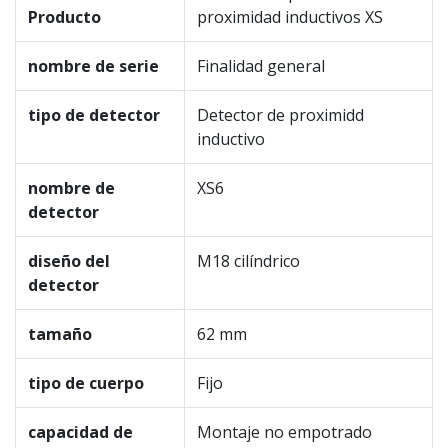
Producto
proximidad inductivos XS
nombre de serie
Finalidad general
tipo de detector
Detector de proximidd
inductivo
nombre de
XS6
detector
diseño del
M18 cilíndrico
detector
tamaño
62 mm
tipo de cuerpo
Fijo
capacidad de
Montaje no empotrado