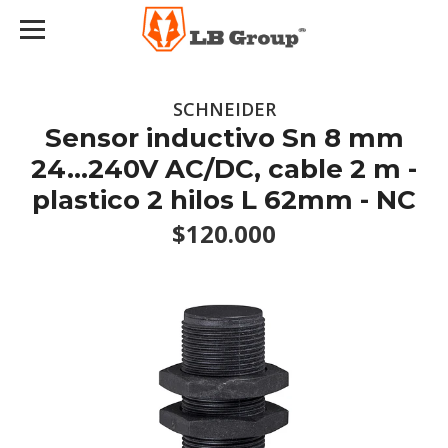
SCHNEIDER
Sensor inductivo Sn 8 mm
24…240V AC/DC, cable 2 m -
plastico 2 hilos L 62mm - NC
$120.000