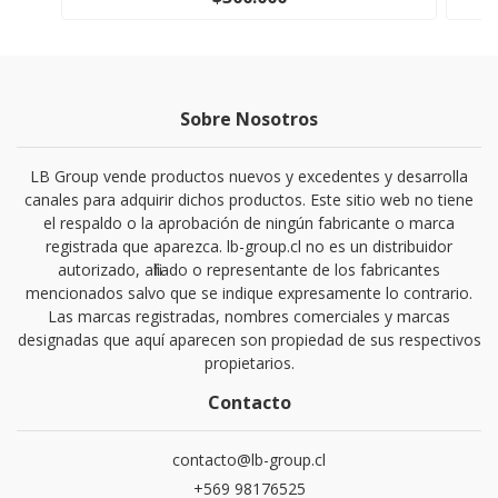
Sobre Nosotros
LB Group vende productos nuevos y excedentes y desarrolla
canales para adquirir dichos productos. Este sitio web no tiene
el respaldo o la aprobación de ningún fabricante o marca
registrada que aparezca. lb-group.cl no es un distribuidor
autorizado, afiliado o representante de los fabricantes
mencionados salvo que se indique expresamente lo contrario.
Las marcas registradas, nombres comerciales y marcas
designadas que aquí aparecen son propiedad de sus respectivos
propietarios.
Contacto
contacto@lb-group.cl
+569 98176525