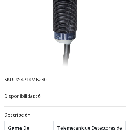
SKU:
XS4P18MB230
Disponibilidad:
6
Descripción
Gama De
Telemecanique Detectores de