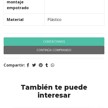
montaje
empotrado
Material
Plástico
CONTÁCTANOS
CONTINÚA COMPRANDO
Compartir:
También te puede
interesar