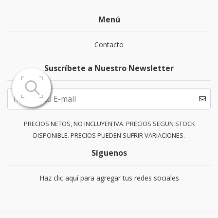
Menú
Contacto
Suscríbete a Nuestro Newsletter
PRECIOS NETOS, NO INCLUYEN IVA. PRECIOS SEGUN STOCK
DISPONIBLE. PRECIOS PUEDEN SUFRIR VARIACIONES.
Síguenos
Haz clic aquí para agregar tus redes sociales