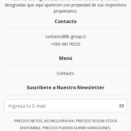
designadas que aquí aparecen son propiedad de sus respectivos
propietarios.
Contacto
contacto@lb-group.cl
+569 98176525
Menú
Contacto
Suscríbete a Nuestro Newsletter
PRECIOS NETOS, NO INCLUYEN IVA. PRECIOS SEGUN STOCK
DISPONIBLE. PRECIOS PUEDEN SUFRIR VARIACIONES.