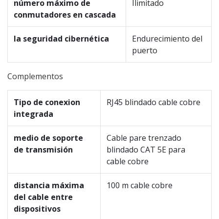
número máximo de
Ilimitado
conmutadores en cascada
la seguridad cibernética
Endurecimiento del
puerto
Complementos
Tipo de conexion
RJ45 blindado cable cobre
integrada
medio de soporte
Cable pare trenzado
de transmisión
blindado CAT 5E para
cable cobre
distancia máxima
100 m cable cobre
del cable entre
dispositivos