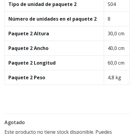
Tipo de unidad de paquete 2
S04
Número de unidades en el paquete 2
8
Paquete 2 Altura
30,0 cm
Paquete 2 Ancho
40,0 cm
Paquete 2 Longitud
60,0 cm
Paquete 2 Peso
4,8 kg
Agotado
Este producto no tiene stock disponible. Puedes