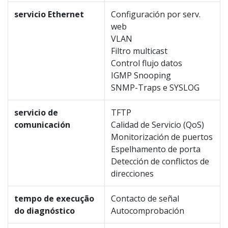
servicio Ethernet
Configuración por serv.
web
VLAN
Filtro multicast
Control flujo datos
IGMP Snooping
SNMP-Traps e SYSLOG
servicio de
TFTP
comunicación
Calidad de Servicio (QoS)
Monitorización de puertos
Espelhamento de porta
Detección de conflictos de
direcciones
tempo de execução
Contacto de señal
do diagnóstico
Autocomprobación