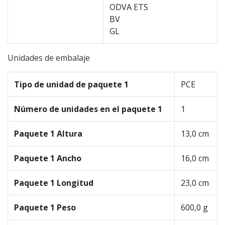
ODVA ETS
BV
GL
Unidades de embalaje
Tipo de unidad de paquete 1
PCE
Número de unidades en el paquete 1
1
Paquete 1 Altura
13,0 cm
Paquete 1 Ancho
16,0 cm
Paquete 1 Longitud
23,0 cm
Paquete 1 Peso
600,0 g