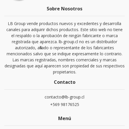
Sobre Nosotros
LB Group vende productos nuevos y excedentes y desarrolla
canales para adquirir dichos productos. Este sitio web no tiene
el respaldo o la aprobación de ningún fabricante o marca
registrada que aparezca. lb-group.cl no es un distribuidor
autorizado, afiliado o representante de los fabricantes
mencionados salvo que se indique expresamente lo contrario.
Las marcas registradas, nombres comerciales y marcas
designadas que aquí aparecen son propiedad de sus respectivos
propietarios.
Contacto
contacto@lb-group.cl
+569 98176525
Menú