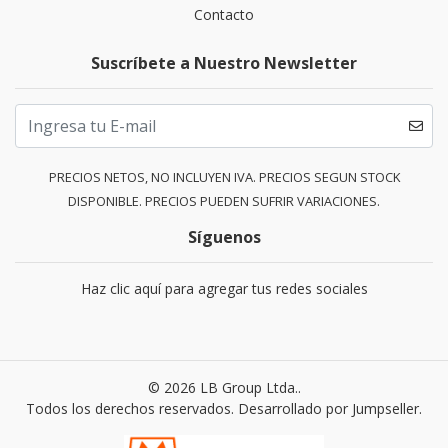
Contacto
Suscríbete a Nuestro Newsletter
PRECIOS NETOS, NO INCLUYEN IVA. PRECIOS SEGUN STOCK
DISPONIBLE. PRECIOS PUEDEN SUFRIR VARIACIONES.
Síguenos
Haz clic aquí para agregar tus redes sociales
© 2026 LB Group Ltda..
Todos los derechos reservados.
Desarrollado por Jumpseller
.