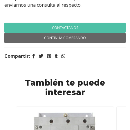
enviarnos una consulta al respecto.
CONTÁCTANOS
CONTINÚA COMPRANDO
Compartir:
También te puede
interesar