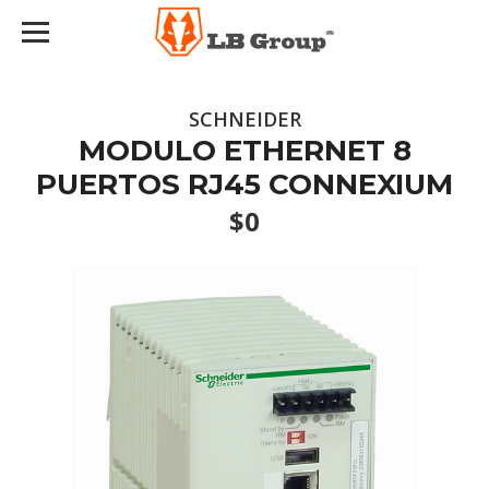
SCHNEIDER
MODULO ETHERNET 8
PUERTOS RJ45 CONNEXIUM
$0