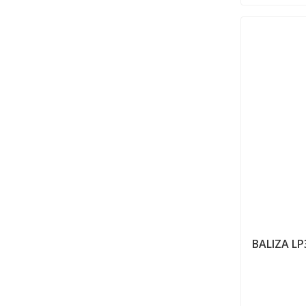
BALIZA LP