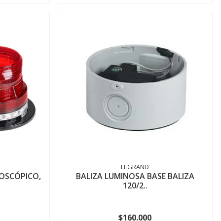
LEGRAND
BOSCÓPICO,
BALIZA LUMINOSA BASE BALIZA
120/2..
$160.000