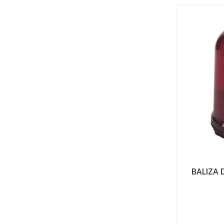
BALIZA 