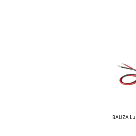
BALIZA Lu