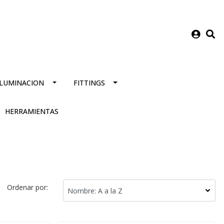
ILUMINACION
FITTINGS
HERRAMIENTAS
Ordenar por: