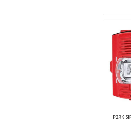
P2RK S