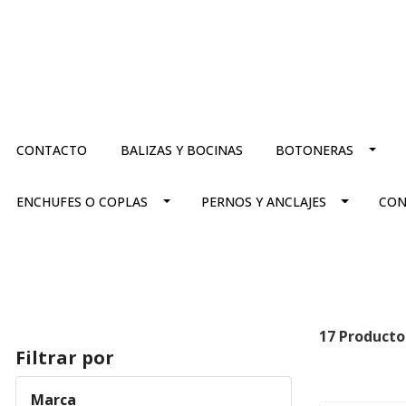
CONTACTO
BALIZAS Y BOCINAS
BOTONERAS
ENCHUFES O COPLAS
PERNOS Y ANCLAJES
CON
17 Producto
Filtrar por
Marca