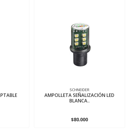
SCHNEIDER
APTABLE
AMPOLLETA SEÑALIZACIÓN LED
BLANCA..
$80.000