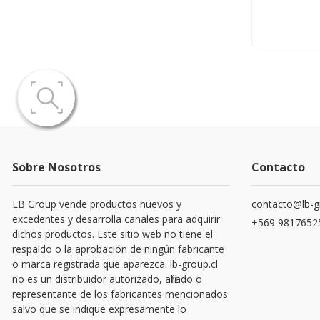
Sobre Nosotros
Contacto
LB Group vende productos nuevos y
contacto@lb-g
excedentes y desarrolla canales para adquirir
+569 9817652
dichos productos. Este sitio web no tiene el
respaldo o la aprobación de ningún fabricante
o marca registrada que aparezca. lb-group.cl
no es un distribuidor autorizado, afiliado o
representante de los fabricantes mencionados
salvo que se indique expresamente lo