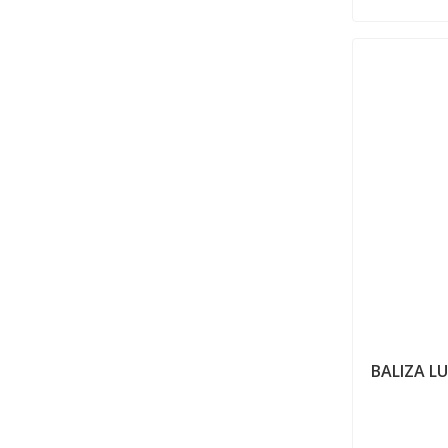
BALIZA LU