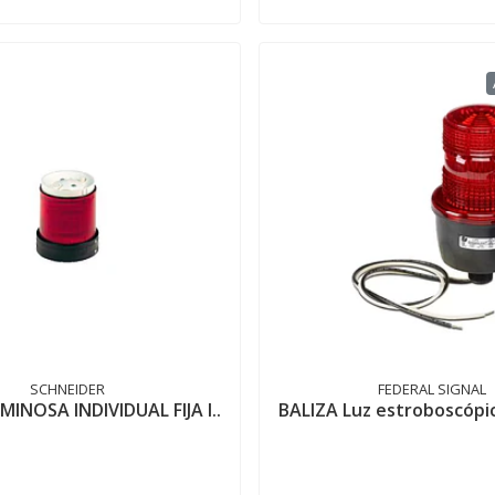
SCHNEIDER
FEDERAL SIGNAL
MINOSA INDIVIDUAL FIJA I..
BALIZA Luz estroboscópic