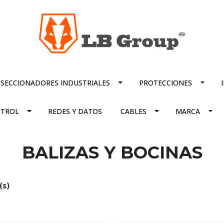
SECCIONADORES INDUSTRIALES
PROTECCIONES
TROL
REDES Y DATOS
CABLES
MARCA
BALIZAS Y BOCINAS
(s)