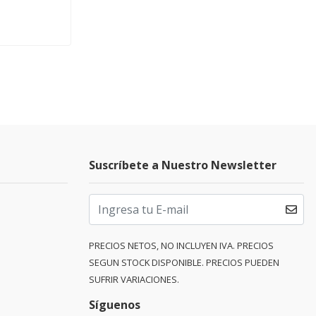
Suscríbete a Nuestro Newsletter
PRECIOS NETOS, NO INCLUYEN IVA. PRECIOS
SEGUN STOCK DISPONIBLE. PRECIOS PUEDEN
SUFRIR VARIACIONES.
Síguenos