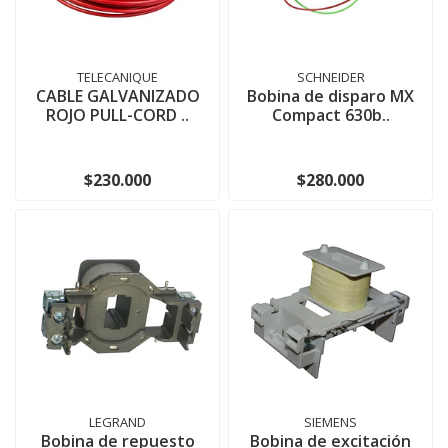
TELECANIQUE
SCHNEIDER
CABLE GALVANIZADO
Bobina de disparo MX
ROJO PULL-CORD ..
Compact 630b..
$230.000
$280.000
LEGRAND
SIEMENS
Bobina de repuesto
Bobina de excitación