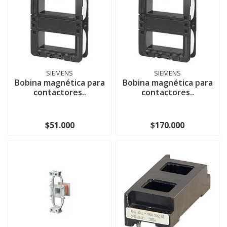
SIEMENS
SIEMENS
Bobina magnética para
Bobina magnética para
contactores..
contactores..
$51.000
$170.000