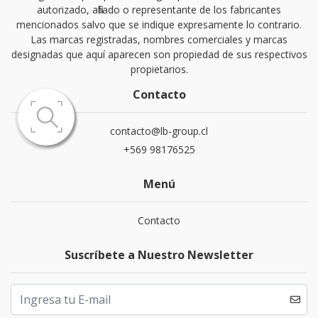
autorizado, afiliado o representante de los fabricantes
mencionados salvo que se indique expresamente lo contrario.
Las marcas registradas, nombres comerciales y marcas
designadas que aquí aparecen son propiedad de sus respectivos
propietarios.
Contacto
contacto@lb-group.cl
+569 98176525
Menú
Contacto
Suscríbete a Nuestro Newsletter