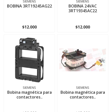
SIEMENS
SIEMENS
BOBINA 3RT19245AG22
BOBINA 24VAC
3RT19345AC22
$12.000
$12.000
SIEMENS
SIEMENS
Bobina magnética para
Bobina magnética para
contactores..
contactores..