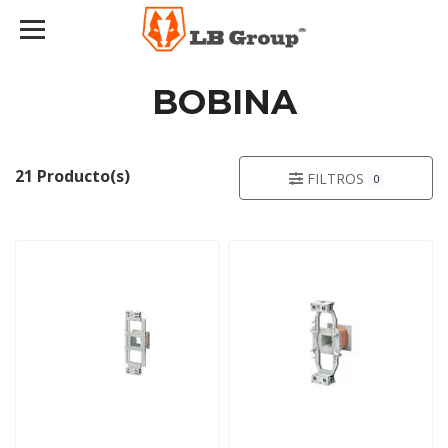
BOBINA
21 Producto(s)
FILTROS
0