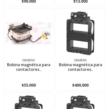
$90.000
$13.000
SIEMENS
SIEMENS
Bobina magnética para
Bobina magnética para
contactores..
contactores..
$55.000
$400.000