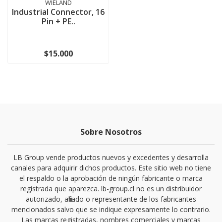
WIELAND
Industrial Connector, 16
Pin + PE..
$15.000
Sobre Nosotros
LB Group vende productos nuevos y excedentes y desarrolla
canales para adquirir dichos productos. Este sitio web no tiene
el respaldo o la aprobación de ningún fabricante o marca
registrada que aparezca. lb-group.cl no es un distribuidor
autorizado, afiliado o representante de los fabricantes
mencionados salvo que se indique expresamente lo contrario.
Las marcas registradas, nombres comerciales y marcas