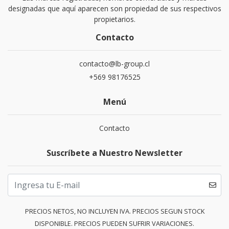
designadas que aquí aparecen son propiedad de sus respectivos
propietarios.
Contacto
contacto@lb-group.cl
+569 98176525
Menú
Contacto
Suscríbete a Nuestro Newsletter
PRECIOS NETOS, NO INCLUYEN IVA. PRECIOS SEGUN STOCK
DISPONIBLE. PRECIOS PUEDEN SUFRIR VARIACIONES.