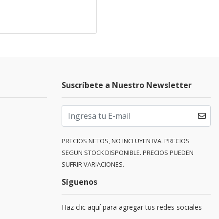
Suscríbete a Nuestro Newsletter
PRECIOS NETOS, NO INCLUYEN IVA. PRECIOS
SEGUN STOCK DISPONIBLE. PRECIOS PUEDEN
SUFRIR VARIACIONES.
Síguenos
Haz clic aquí para agregar tus redes sociales