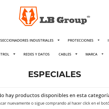
SECCIONADORES INDUSTRIALES
PROTECCIONES
TROL
REDES Y DATOS
CABLES
MARCA
ESPECIALES
o hay productos disponibles en esta categorí
scar nuevamente o sigue comprando al hacer click en el botó