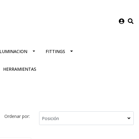
ILUMINACION
FITTINGS
HERRAMIENTAS
Ordenar por: