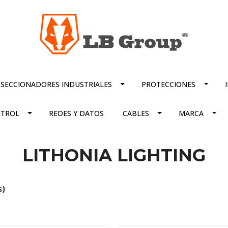
SECCIONADORES INDUSTRIALES
PROTECCIONES
TROL
REDES Y DATOS
CABLES
MARCA
LITHONIA LIGHTING
s)