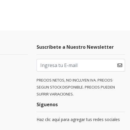
Suscríbete a Nuestro Newsletter
PRECIOS NETOS, NO INCLUYEN IVA. PRECIOS
SEGUN STOCK DISPONIBLE. PRECIOS PUEDEN
SUFRIR VARIACIONES.
Síguenos
Haz clic aquí para agregar tus redes sociales