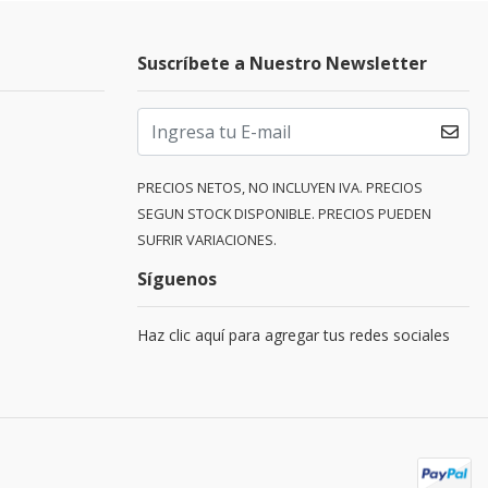
Suscríbete a Nuestro Newsletter
PRECIOS NETOS, NO INCLUYEN IVA. PRECIOS
SEGUN STOCK DISPONIBLE. PRECIOS PUEDEN
SUFRIR VARIACIONES.
Síguenos
Haz clic aquí para agregar tus redes sociales