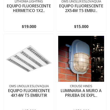
LITHONIA LIGHTING
OMS UNOLUX ESLOVAQUIA
EQUIPO FLUORESCENTE
EQUIPO FLUORESCENTE
HERMETICO 1X2..
2X54W T5 EMBU..
$19.000
$15.000
OMS UNOLUX ESLOVAQUIA
CROUSE HINDS
EQUIPO FLUORECENTE
LUMINARIA A MURO A
4X14W T5 EMBUTIR
PRUEBA DE EXPL..