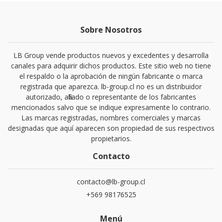
Sobre Nosotros
LB Group vende productos nuevos y excedentes y desarrolla
canales para adquirir dichos productos. Este sitio web no tiene
el respaldo o la aprobación de ningún fabricante o marca
registrada que aparezca. lb-group.cl no es un distribuidor
autorizado, afiliado o representante de los fabricantes
mencionados salvo que se indique expresamente lo contrario.
Las marcas registradas, nombres comerciales y marcas
designadas que aquí aparecen son propiedad de sus respectivos
propietarios.
Contacto
contacto@lb-group.cl
+569 98176525
Menú