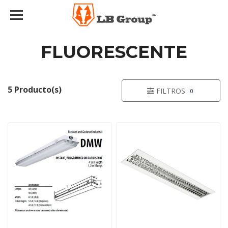
FLUORESCENTE
5 Producto(s)
FILTROS
0