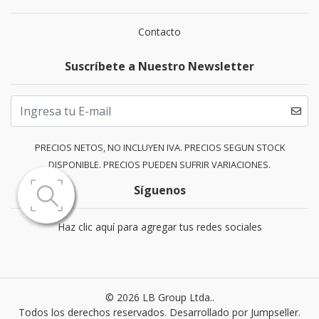
Contacto
Suscríbete a Nuestro Newsletter
PRECIOS NETOS, NO INCLUYEN IVA. PRECIOS SEGUN STOCK
DISPONIBLE. PRECIOS PUEDEN SUFRIR VARIACIONES.
Síguenos
Haz clic aquí para agregar tus redes sociales
© 2026 LB Group Ltda..
Todos los derechos reservados.
Desarrollado por Jumpseller
.