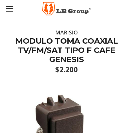
MARISIO
MODULO TOMA COAXIAL
TV/FM/SAT TIPO F CAFE
GENESIS
$2.200