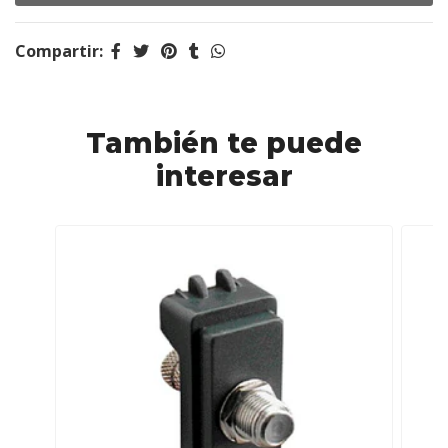
Compartir:
También te puede
interesar