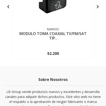
MARISIO
MODULO TOMA COAXIAL TV/FM/SAT
TIP..
$2.200
Sobre Nosotros
LB Group vende productos nuevos y excedentes y desarrolla
canales para adquirir dichos productos. Este sitio web no tiene
el respaldo o la aprobación de ningún fabricante o marca