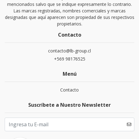
mencionados salvo que se indique expresamente lo contrario.
Las marcas registradas, nombres comerciales y marcas
designadas que aquí aparecen son propiedad de sus respectivos
propietarios.
Contacto
contacto@lb-group.cl
+569 98176525
Menú
Contacto
Suscríbete a Nuestro Newsletter