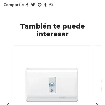
Compartir:
También te puede
interesar