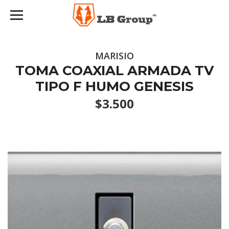
MARISIO
TOMA COAXIAL ARMADA TV
TIPO F HUMO GENESIS
$3.500