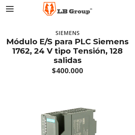
SIEMENS
Módulo E/S para PLC Siemens
1762, 24 V tipo Tensión, 128
salidas
$400.000