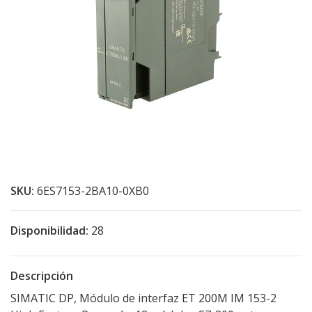
SKU:
6ES7153-2BA10-0XB0
Disponibilidad:
28
Descripción
SIMATIC DP, Módulo de interfaz ET 200M IM 153-2