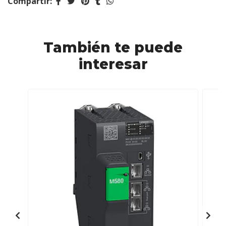
Compartir:
También te puede
interesar