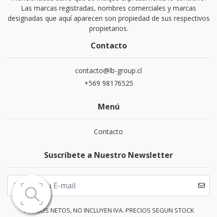
Las marcas registradas, nombres comerciales y marcas
designadas que aquí aparecen son propiedad de sus respectivos
propietarios.
Contacto
contacto@lb-group.cl
+569 98176525
Menú
Contacto
Suscríbete a Nuestro Newsletter
PRECIOS NETOS, NO INCLUYEN IVA. PRECIOS SEGUN STOCK