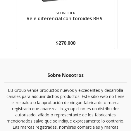
SCHNEIDER
Rele diferencial con toroides RH9..
A
$270.000
Sobre Nosotros
LB Group vende productos nuevos y excedentes y desarrolla
canales para adquirir dichos productos. Este sitio web no tiene
el respaldo o la aprobación de ningún fabricante o marca
registrada que aparezca. lb-group.cl no es un distribuidor
autorizado, afiliado o representante de los fabricantes
mencionados salvo que se indique expresamente lo contrario.
Las marcas registradas, nombres comerciales y marcas