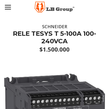
SCHNEIDER
RELE TESYS T 5-100A 100-
240VCA
$1.500.000