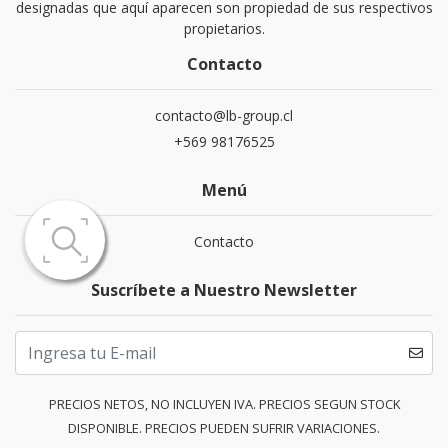
designadas que aquí aparecen son propiedad de sus respectivos
propietarios.
Contacto
contacto@lb-group.cl
+569 98176525
Menú
Contacto
Suscríbete a Nuestro Newsletter
PRECIOS NETOS, NO INCLUYEN IVA. PRECIOS SEGUN STOCK
DISPONIBLE. PRECIOS PUEDEN SUFRIR VARIACIONES.