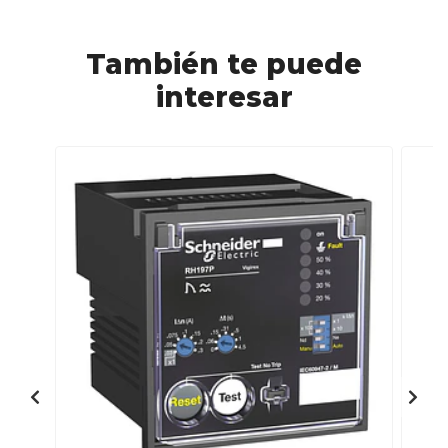
También te puede
interesar