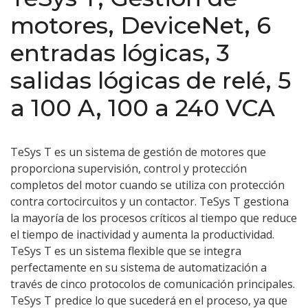
motores, DeviceNet, 6
entradas lógicas, 3
salidas lógicas de relé, 5
a 100 A, 100 a 240 VCA
TeSys T es un sistema de gestión de motores que
proporciona supervisión, control y protección
completos del motor cuando se utiliza con protección
contra cortocircuitos y un contactor. TeSys T gestiona
la mayoría de los procesos críticos al tiempo que reduce
el tiempo de inactividad y aumenta la productividad.
TeSys T es un sistema flexible que se integra
perfectamente en su sistema de automatización a
través de cinco protocolos de comunicación principales.
TeSys T predice lo que sucederá en el proceso, ya que