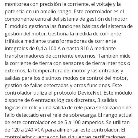
monitorea con precisión la corriente, el voltaje y la
potencia en un amplio rango. Este controlador es el
componente central del sistema de gestión del motor.
El módulo gestiona las funciones básicas del sistema de
gestión del motor. Gestiona la medida de corriente
trifásica mediante transformadores de corriente
integrales de 0,4 a 100 A o hasta 810 A mediante
transformadores de corriente externos. También mide
la corriente de tierra con sensores de tierra internos o
externos, la temperatura del motor y las entradas y
salidas para los distintos modos de control del motor,
gestión de fallas detectadas y otras funciones. Este
controlador utiliza el protocolo DeviceNet. Este módulo
dispone de 6 entradas lógicas discretas, 3 salidas
lógicas de relé y una salida de relé para señalización de
fallo detectado en el relé de sobrecarga. El rango actual
de este controlador es de 5 a 100 amperios. Se utilizan
de 120 a 240 VCA para alimentar este controlador. El
controlador cuenta con las siguientes certificaciones: