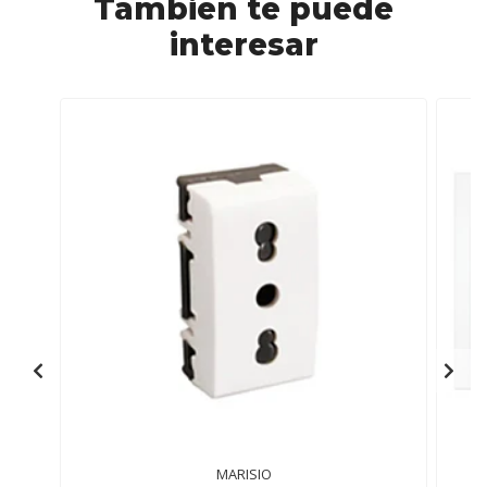
También te puede
interesar
MARISIO