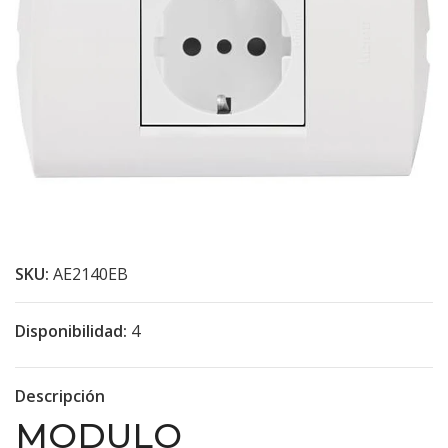
SKU:
AE2140EB
Disponibilidad:
4
Descripción
MODULO