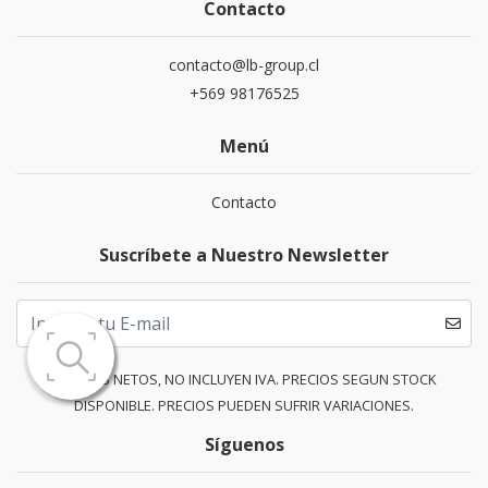
Contacto
contacto@lb-group.cl
+569 98176525
Menú
Contacto
Suscríbete a Nuestro Newsletter
PRECIOS NETOS, NO INCLUYEN IVA. PRECIOS SEGUN STOCK
DISPONIBLE. PRECIOS PUEDEN SUFRIR VARIACIONES.
Síguenos