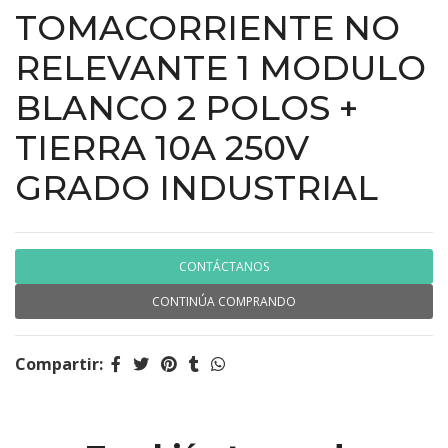
TOMACORRIENTE NO
RELEVANTE 1 MODULO
BLANCO 2 POLOS +
TIERRA 10A 250V
GRADO INDUSTRIAL
CONTÁCTANOS
CONTINÚA COMPRANDO
Compartir: