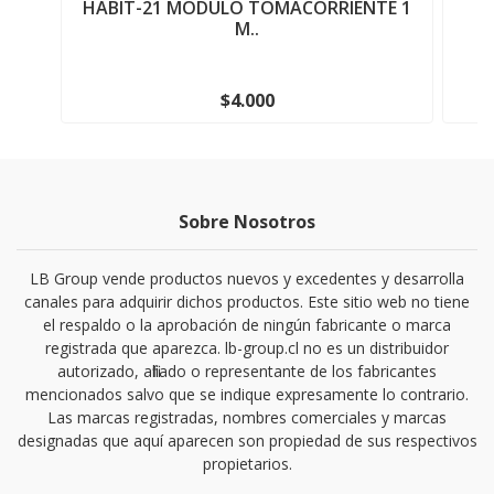
HABIT-21 MODULO TOMACORRIENTE 1
M
M..
$4.000
Sobre Nosotros
LB Group vende productos nuevos y excedentes y desarrolla
canales para adquirir dichos productos. Este sitio web no tiene
el respaldo o la aprobación de ningún fabricante o marca
registrada que aparezca. lb-group.cl no es un distribuidor
autorizado, afiliado o representante de los fabricantes
mencionados salvo que se indique expresamente lo contrario.
Las marcas registradas, nombres comerciales y marcas
designadas que aquí aparecen son propiedad de sus respectivos
propietarios.