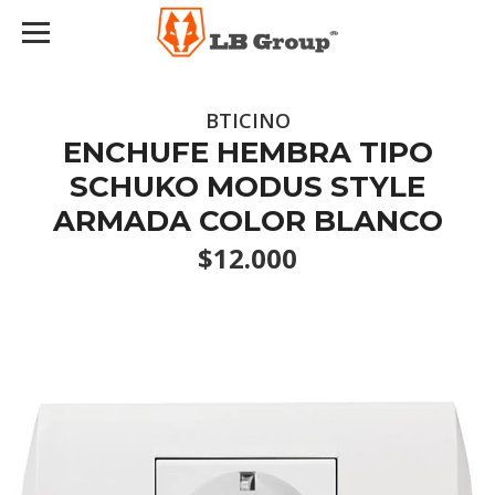
BTICINO
ENCHUFE HEMBRA TIPO
SCHUKO MODUS STYLE
ARMADA COLOR BLANCO
$12.000