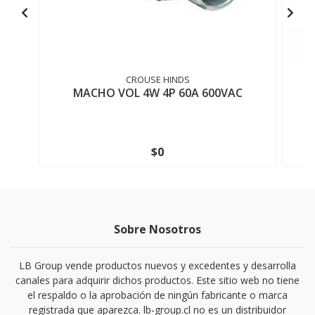
CROUSE HINDS
MACHO VOL 4W 4P 60A 600VAC
$0
Sobre Nosotros
LB Group vende productos nuevos y excedentes y desarrolla
canales para adquirir dichos productos. Este sitio web no tiene
el respaldo o la aprobación de ningún fabricante o marca
registrada que aparezca. lb-group.cl no es un distribuidor