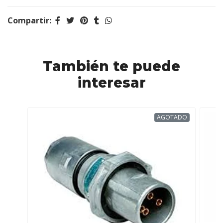
Compartir:
También te puede
interesar
AGOTADO