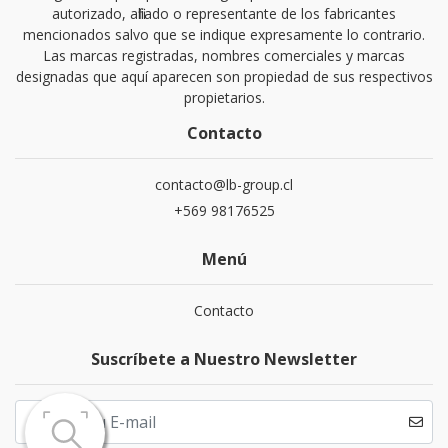
autorizado, afiliado o representante de los fabricantes
mencionados salvo que se indique expresamente lo contrario.
Las marcas registradas, nombres comerciales y marcas
designadas que aquí aparecen son propiedad de sus respectivos
propietarios.
Contacto
contacto@lb-group.cl
+569 98176525
Menú
Contacto
Suscríbete a Nuestro Newsletter