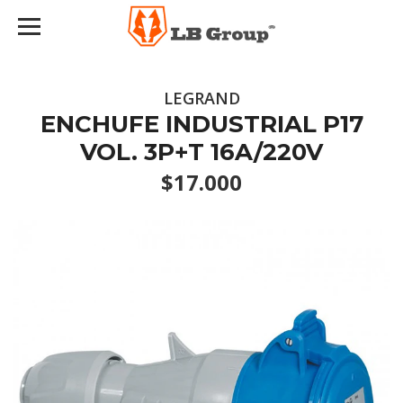
LEGRAND
ENCHUFE INDUSTRIAL P17
VOL. 3P+T 16A/220V
$17.000