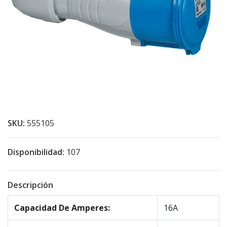
SKU:
555105
Disponibilidad:
107
Descripción
Capacidad De Amperes:
16A