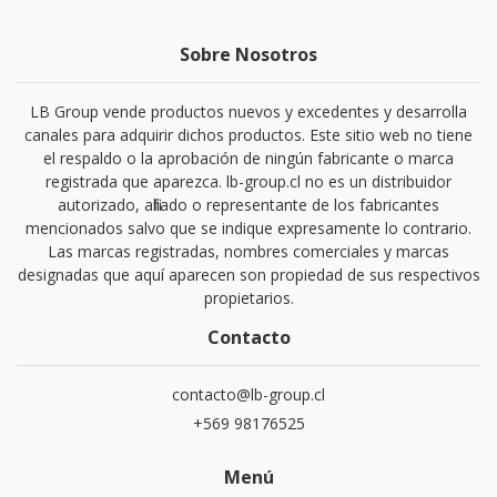
Sobre Nosotros
LB Group vende productos nuevos y excedentes y desarrolla
canales para adquirir dichos productos. Este sitio web no tiene
el respaldo o la aprobación de ningún fabricante o marca
registrada que aparezca. lb-group.cl no es un distribuidor
autorizado, afiliado o representante de los fabricantes
mencionados salvo que se indique expresamente lo contrario.
Las marcas registradas, nombres comerciales y marcas
designadas que aquí aparecen son propiedad de sus respectivos
propietarios.
Contacto
contacto@lb-group.cl
+569 98176525
Menú