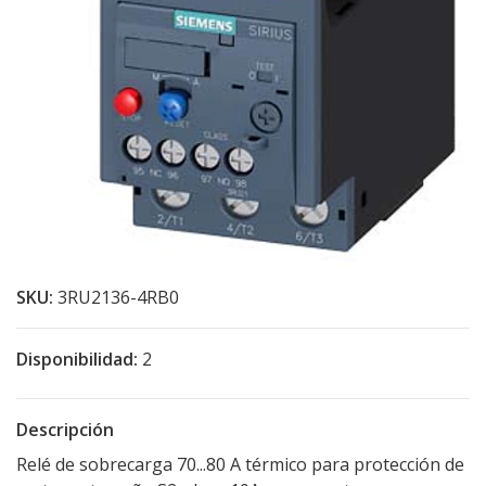
SKU:
3RU2136-4RB0
Disponibilidad:
2
Descripción
Relé de sobrecarga 70...80 A térmico para protección de