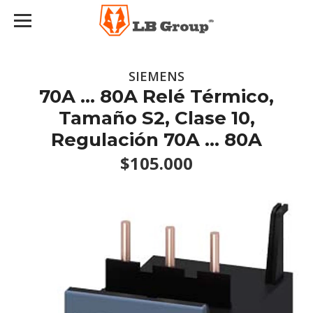
SIEMENS
70A ... 80A Relé Térmico,
Tamaño S2, Clase 10,
Regulación 70A ... 80A
$105.000