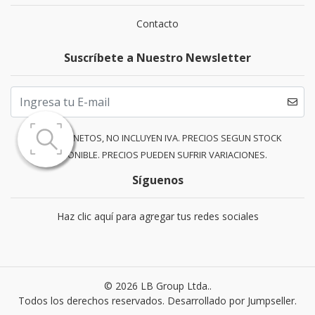
Contacto
Suscríbete a Nuestro Newsletter
PRECIOS NETOS, NO INCLUYEN IVA. PRECIOS SEGUN STOCK
DISPONIBLE. PRECIOS PUEDEN SUFRIR VARIACIONES.
Síguenos
Haz clic aquí para agregar tus redes sociales
© 2026 LB Group Ltda..
Todos los derechos reservados.
Desarrollado por Jumpseller
.