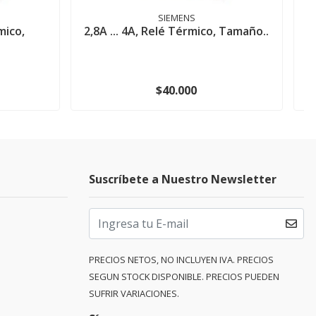
SIEMENS
mico,
2,8A ... 4A, Relé Térmico, Tamaño..
$40.000
Suscríbete a Nuestro Newsletter
PRECIOS NETOS, NO INCLUYEN IVA. PRECIOS
SEGUN STOCK DISPONIBLE. PRECIOS PUEDEN
SUFRIR VARIACIONES.