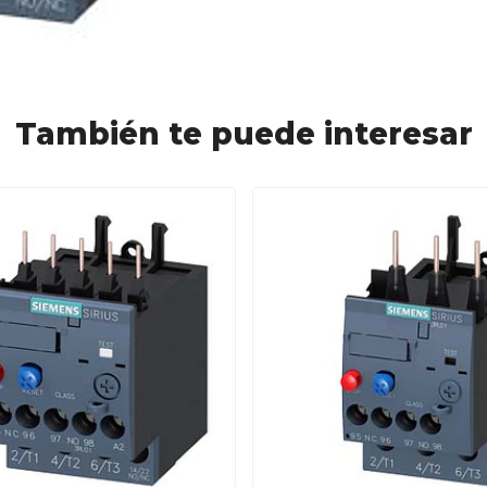
También te puede interesar