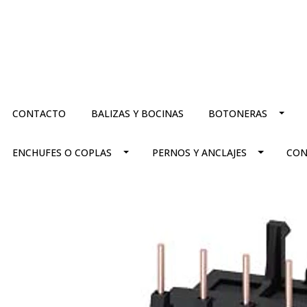
CONTACTO
BALIZAS Y BOCINAS
BOTONERAS
ENCHUFES O COPLAS
PERNOS Y ANCLAJES
CON