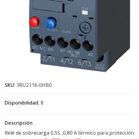
SKU:
3RU2116-0HB0
Disponibilidad:
8
Descripción
Relé de sobrecarga 0,55...0,80 A térmico para protección