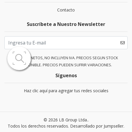
Contacto
Suscríbete a Nuestro Newsletter
PRECIOS NETOS, NO INCLUYEN IVA. PRECIOS SEGUN STOCK
DISPONIBLE. PRECIOS PUEDEN SUFRIR VARIACIONES.
Síguenos
Haz clic aquí para agregar tus redes sociales
© 2026 LB Group Ltda..
Todos los derechos reservados.
Desarrollado por Jumpseller
.