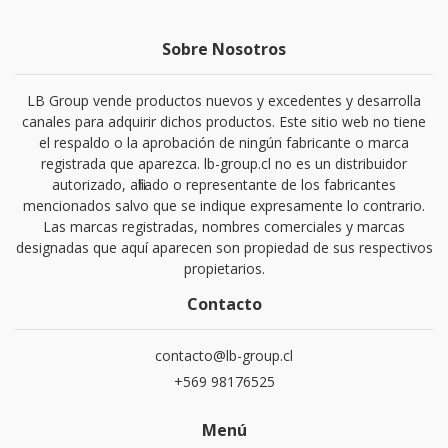
Sobre Nosotros
LB Group vende productos nuevos y excedentes y desarrolla
canales para adquirir dichos productos. Este sitio web no tiene
el respaldo o la aprobación de ningún fabricante o marca
registrada que aparezca. lb-group.cl no es un distribuidor
autorizado, afiliado o representante de los fabricantes
mencionados salvo que se indique expresamente lo contrario.
Las marcas registradas, nombres comerciales y marcas
designadas que aquí aparecen son propiedad de sus respectivos
propietarios.
Contacto
contacto@lb-group.cl
+569 98176525
Menú