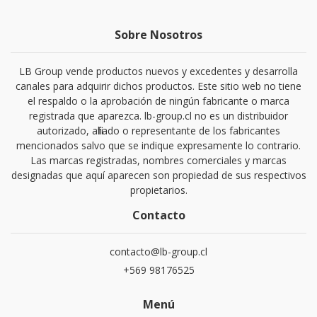
Sobre Nosotros
LB Group vende productos nuevos y excedentes y desarrolla
canales para adquirir dichos productos. Este sitio web no tiene
el respaldo o la aprobación de ningún fabricante o marca
registrada que aparezca. lb-group.cl no es un distribuidor
autorizado, afiliado o representante de los fabricantes
mencionados salvo que se indique expresamente lo contrario.
Las marcas registradas, nombres comerciales y marcas
designadas que aquí aparecen son propiedad de sus respectivos
propietarios.
Contacto
contacto@lb-group.cl
+569 98176525
Menú