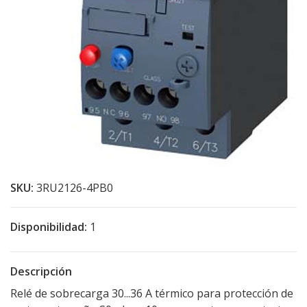
SKU:
3RU2126-4PB0
Disponibilidad:
1
Descripción
Relé de sobrecarga 30...36 A térmico para protección de