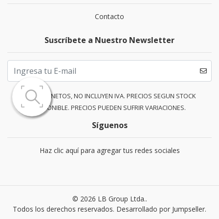
Contacto
Suscríbete a Nuestro Newsletter
PRECIOS NETOS, NO INCLUYEN IVA. PRECIOS SEGUN STOCK
DISPONIBLE. PRECIOS PUEDEN SUFRIR VARIACIONES.
Síguenos
Haz clic aquí para agregar tus redes sociales
© 2026 LB Group Ltda..
Todos los derechos reservados.
Desarrollado por Jumpseller
.