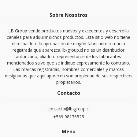
Sobre Nosotros
LB Group vende productos nuevos y excedentes y desarrolla
canales para adquirir dichos productos. Este sitio web no tiene
el respaldo o la aprobación de ningún fabricante o marca
registrada que aparezca. lb-group.cl no es un distribuidor
autorizado, afiliado o representante de los fabricantes
mencionados salvo que se indique expresamente lo contrario.
Las marcas registradas, nombres comerciales y marcas
designadas que aquí aparecen son propiedad de sus respectivos
propietarios.
Contacto
contacto@lb-group.cl
+569 98176525
Menú