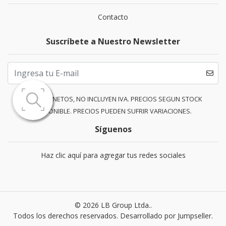
Contacto
Suscríbete a Nuestro Newsletter
PRECIOS NETOS, NO INCLUYEN IVA. PRECIOS SEGUN STOCK
DISPONIBLE. PRECIOS PUEDEN SUFRIR VARIACIONES.
Síguenos
Haz clic aquí para agregar tus redes sociales
© 2026 LB Group Ltda..
Todos los derechos reservados.
Desarrollado por Jumpseller
.