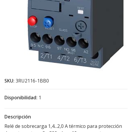
SKU:
3RU2116-1BB0
Disponibilidad:
1
Descripción
Relé de sobrecarga 1,4...2,0 A térmico para protección