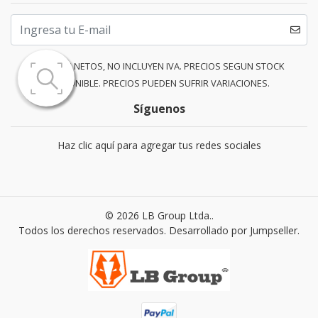
PRECIOS NETOS, NO INCLUYEN IVA. PRECIOS SEGUN STOCK
DISPONIBLE. PRECIOS PUEDEN SUFRIR VARIACIONES.
Síguenos
Haz clic aquí para agregar tus redes sociales
© 2026 LB Group Ltda..
Todos los derechos reservados.
Desarrollado por Jumpseller
.