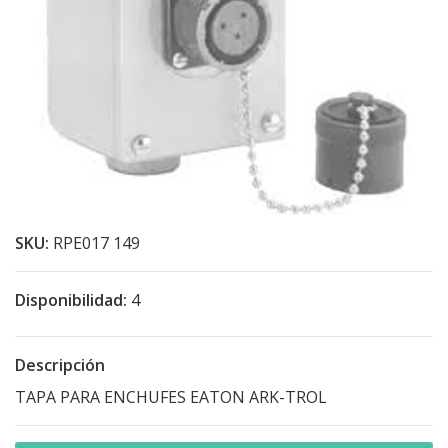
SKU:
RPE017 149
Disponibilidad:
4
Descripción
TAPA PARA ENCHUFES EATON ARK-TROL