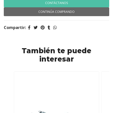
CONTÁCTANOS
CONTINÚA COMPRANDO
Compartir:
También te puede
interesar