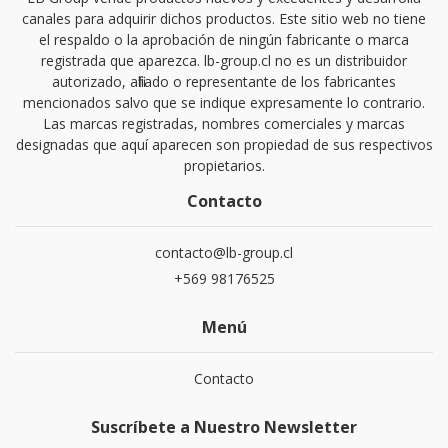
canales para adquirir dichos productos. Este sitio web no tiene
el respaldo o la aprobación de ningún fabricante o marca
registrada que aparezca. lb-group.cl no es un distribuidor
autorizado, afiliado o representante de los fabricantes
mencionados salvo que se indique expresamente lo contrario.
Las marcas registradas, nombres comerciales y marcas
designadas que aquí aparecen son propiedad de sus respectivos
propietarios.
Contacto
contacto@lb-group.cl
+569 98176525
Menú
Contacto
Suscríbete a Nuestro Newsletter