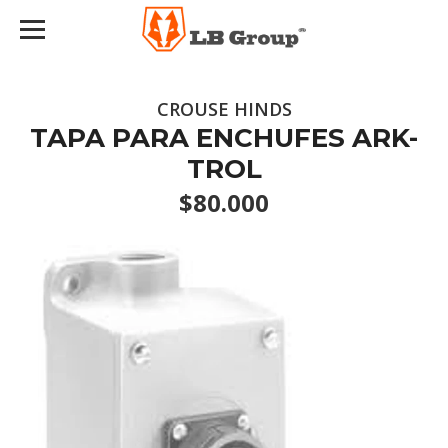
CROUSE HINDS
TAPA PARA ENCHUFES ARK-
TROL
$80.000