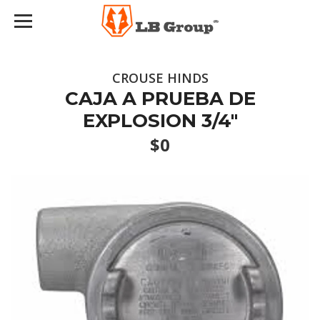
CROUSE HINDS
CAJA A PRUEBA DE
EXPLOSION 3/4"
$0