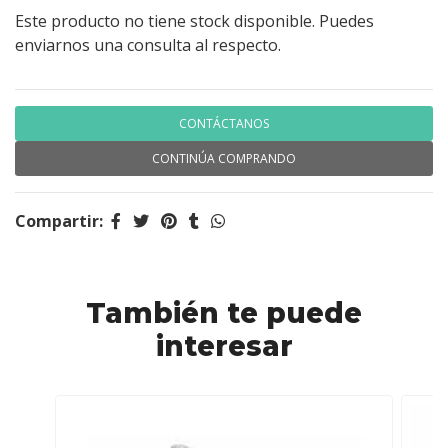
Este producto no tiene stock disponible. Puedes
enviarnos una consulta al respecto.
CONTÁCTANOS
CONTINÚA COMPRANDO
Compartir:
También te puede
interesar