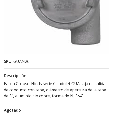
SKU:
GUAN26
Descripción
Eaton Crouse-Hinds serie Condulet GUA caja de salida
de conducto con tapa, diámetro de apertura de la tapa
de 3", aluminio sin cobre, forma de N, 3/4"
Agotado