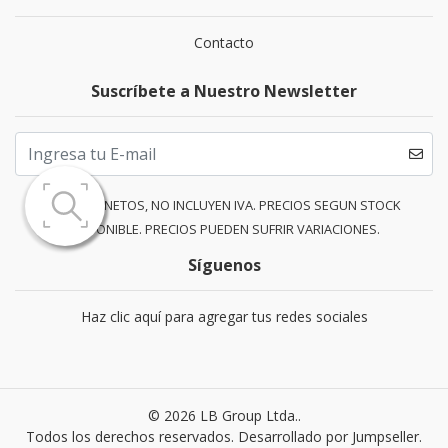
Contacto
Suscríbete a Nuestro Newsletter
PRECIOS NETOS, NO INCLUYEN IVA. PRECIOS SEGUN STOCK
DISPONIBLE. PRECIOS PUEDEN SUFRIR VARIACIONES.
Síguenos
Haz clic aquí para agregar tus redes sociales
© 2026 LB Group Ltda..
Todos los derechos reservados.
Desarrollado por Jumpseller
.