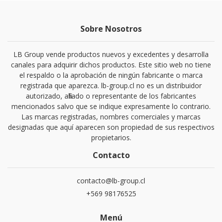
Sobre Nosotros
LB Group vende productos nuevos y excedentes y desarrolla
canales para adquirir dichos productos. Este sitio web no tiene
el respaldo o la aprobación de ningún fabricante o marca
registrada que aparezca. lb-group.cl no es un distribuidor
autorizado, afiliado o representante de los fabricantes
mencionados salvo que se indique expresamente lo contrario.
Las marcas registradas, nombres comerciales y marcas
designadas que aquí aparecen son propiedad de sus respectivos
propietarios.
Contacto
contacto@lb-group.cl
+569 98176525
Menú