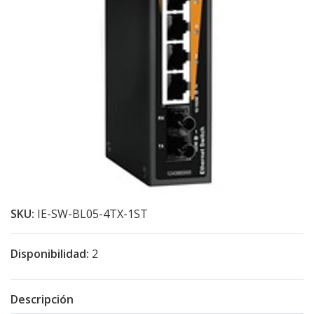
SKU:
IE-SW-BL05-4TX-1ST
Disponibilidad:
2
Descripción