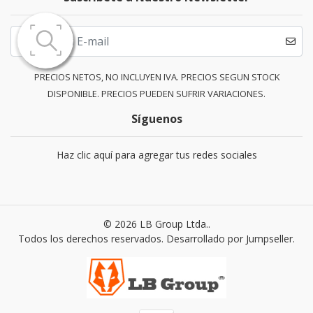
PRECIOS NETOS, NO INCLUYEN IVA. PRECIOS SEGUN STOCK
DISPONIBLE. PRECIOS PUEDEN SUFRIR VARIACIONES.
Síguenos
Haz clic aquí para agregar tus redes sociales
© 2026 LB Group Ltda..
Todos los derechos reservados.
Desarrollado por Jumpseller
.