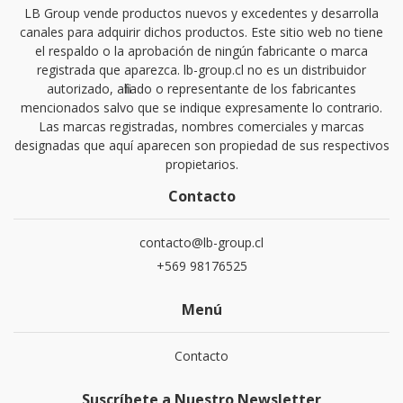
LB Group vende productos nuevos y excedentes y desarrolla
canales para adquirir dichos productos. Este sitio web no tiene
el respaldo o la aprobación de ningún fabricante o marca
registrada que aparezca. lb-group.cl no es un distribuidor
autorizado, afiliado o representante de los fabricantes
mencionados salvo que se indique expresamente lo contrario.
Las marcas registradas, nombres comerciales y marcas
designadas que aquí aparecen son propiedad de sus respectivos
propietarios.
Contacto
contacto@lb-group.cl
+569 98176525
Menú
Contacto
Suscríbete a Nuestro Newsletter