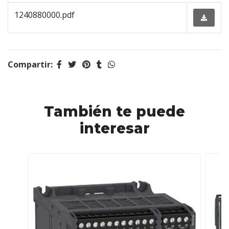
1240880000.pdf
Compartir:
También te puede
interesar