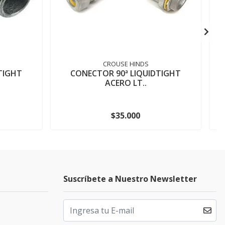
CROUSE HINDS
TIGHT
CONECTOR 90ª LIQUIDTIGHT
ACERO LT..
$35.000
Suscríbete a Nuestro Newsletter