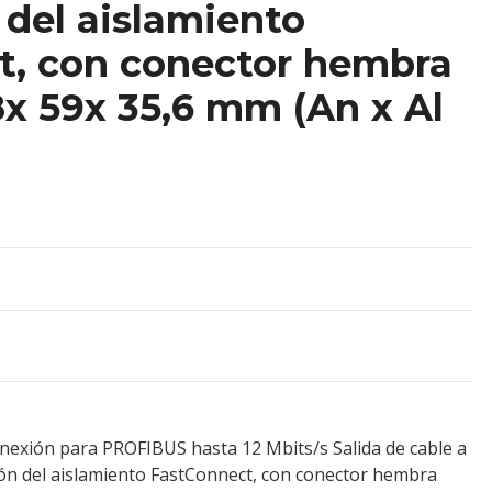
 del aislamiento
t, con conector hembra
8x 59x 35,6 mm (An x Al
nexión para PROFIBUS hasta 12 Mbits/s Salida de cable a
ión del aislamiento FastConnect, con conector hembra