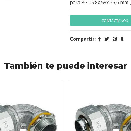
para PG 15,8x 59x 35,6 mm (A
CONTÁCTANOS
Compartir:
También te puede interesar