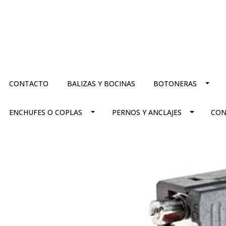
CONTACTO
BALIZAS Y BOCINAS
BOTONERAS
ENCHUFES O COPLAS
PERNOS Y ANCLAJES
CON