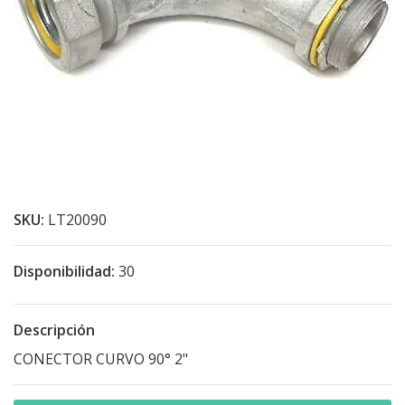
SKU:
LT20090
Disponibilidad:
30
Descripción
CONECTOR CURVO 90° 2"