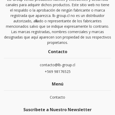
canales para adquirir dichos productos. Este sitio web no tiene
el respaldo o la aprobación de ningún fabricante o marca
registrada que aparezca. lb-group.cl no es un distribuidor
autorizado, afiliado o representante de los fabricantes
mencionados salvo que se indique expresamente lo contrario.
Las marcas registradas, nombres comerciales y marcas
designadas que aquí aparecen son propiedad de sus respectivos
propietarios.
Contacto
contacto@lb-group.cl
+569 98176525
Menú
Contacto
Suscríbete a Nuestro Newsletter