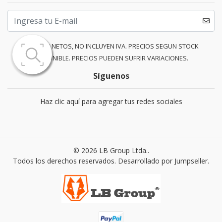
PRECIOS NETOS, NO INCLUYEN IVA. PRECIOS SEGUN STOCK
DISPONIBLE. PRECIOS PUEDEN SUFRIR VARIACIONES.
Síguenos
Haz clic aquí para agregar tus redes sociales
© 2026 LB Group Ltda..
Todos los derechos reservados.
Desarrollado por Jumpseller
.