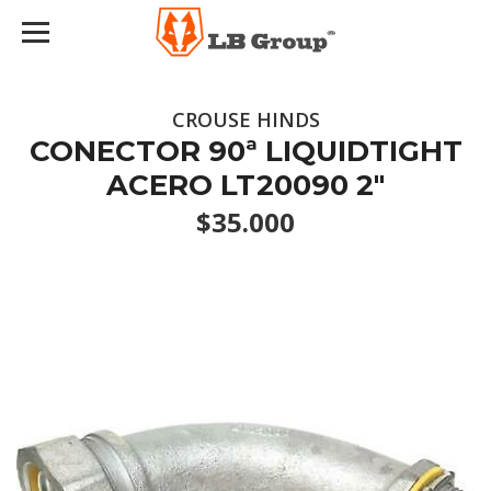
CROUSE HINDS
CONECTOR 90ª LIQUIDTIGHT
ACERO LT20090 2"
$35.000