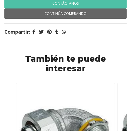
CONTÁCTANOS
CONTINÚA COMPRANDO
Compartir:
También te puede
interesar