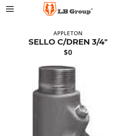
APPLETON
SELLO C/DREN 3/4"
$0