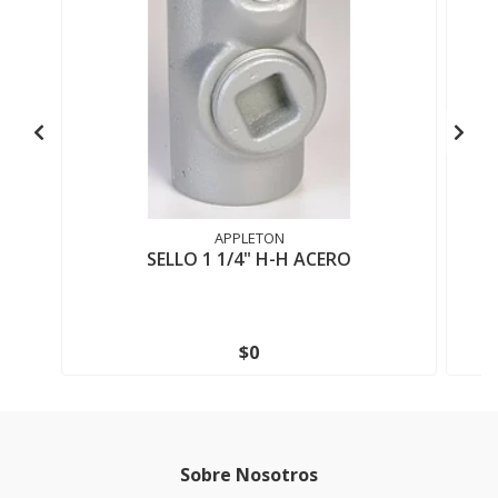
APPLETON
SELLO 1 1/4" H-H ACERO
$0
Sobre Nosotros