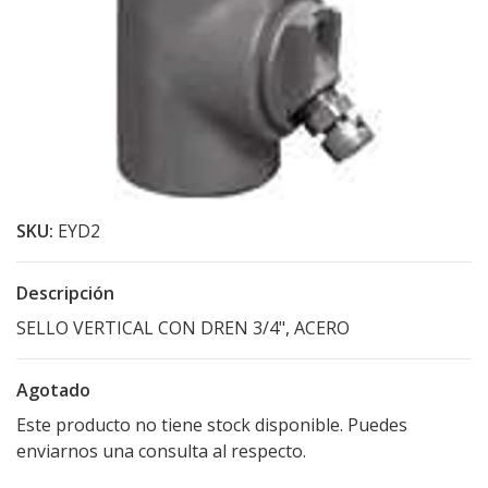
SKU:
EYD2
Descripción
SELLO VERTICAL CON DREN 3/4", ACERO
Agotado
Este producto no tiene stock disponible. Puedes
enviarnos una consulta al respecto.