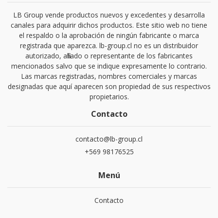
LB Group vende productos nuevos y excedentes y desarrolla
canales para adquirir dichos productos. Este sitio web no tiene
el respaldo o la aprobación de ningún fabricante o marca
registrada que aparezca. lb-group.cl no es un distribuidor
autorizado, afiliado o representante de los fabricantes
mencionados salvo que se indique expresamente lo contrario.
Las marcas registradas, nombres comerciales y marcas
designadas que aquí aparecen son propiedad de sus respectivos
propietarios.
Contacto
contacto@lb-group.cl
+569 98176525
Menú
Contacto