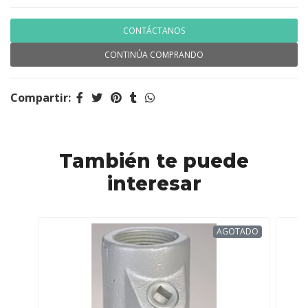
CONTÁCTANOS
CONTINÚA COMPRANDO
Compartir:
También te puede
interesar
AGOTADO