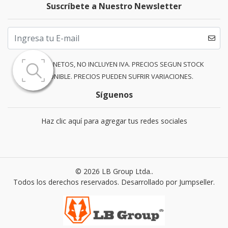
Suscríbete a Nuestro Newsletter
PRECIOS NETOS, NO INCLUYEN IVA. PRECIOS SEGUN STOCK
DISPONIBLE. PRECIOS PUEDEN SUFRIR VARIACIONES.
Síguenos
Haz clic aquí para agregar tus redes sociales
© 2026 LB Group Ltda..
Todos los derechos reservados.
Desarrollado por Jumpseller
.