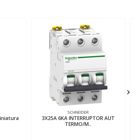
SCHNEIDER
iniatura
3X25A 6KA INTERRUPTOR AUT
TERMO/M..