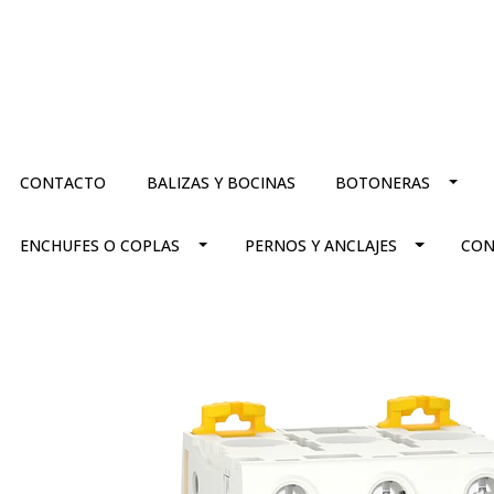
CONTACTO
BALIZAS Y BOCINAS
BOTONERAS
ENCHUFES O COPLAS
PERNOS Y ANCLAJES
CON