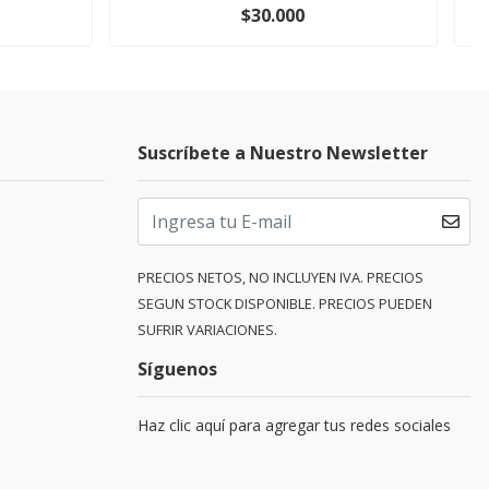
$30.000
Suscríbete a Nuestro Newsletter
PRECIOS NETOS, NO INCLUYEN IVA. PRECIOS
SEGUN STOCK DISPONIBLE. PRECIOS PUEDEN
SUFRIR VARIACIONES.
Síguenos
Haz clic aquí para agregar tus redes sociales