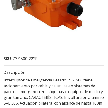
SKU:
Z3Z 500-22YR
Descripción
Interruptor de Emergencia Pesado. Z3Z 500 tiene
accionamiento por cable y se utiliza en sistemas de
paro de emergencia en máquinas o equipos de medio y
gran tamaño. CARACTERÍSTICAS: Envoltura en aluminio
SAE 306, Actuación bilateral con alcance de hasta 100m