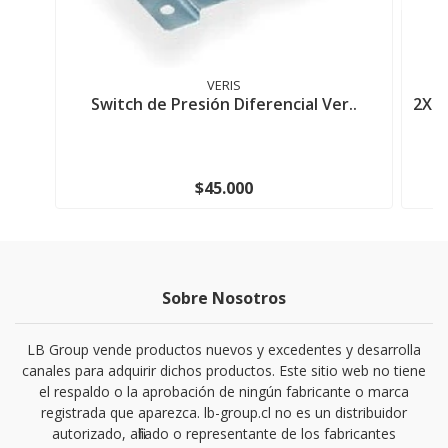
VERIS
Switch de Presión Diferencial Ver..
2X2
$45.000
Sobre Nosotros
LB Group vende productos nuevos y excedentes y desarrolla
canales para adquirir dichos productos. Este sitio web no tiene
el respaldo o la aprobación de ningún fabricante o marca
registrada que aparezca. lb-group.cl no es un distribuidor
autorizado, afiliado o representante de los fabricantes