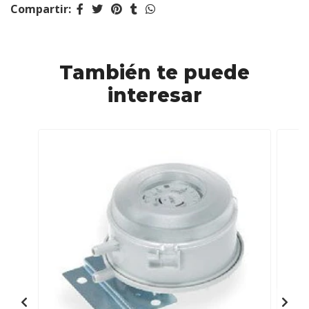
Compartir:
También te puede
interesar