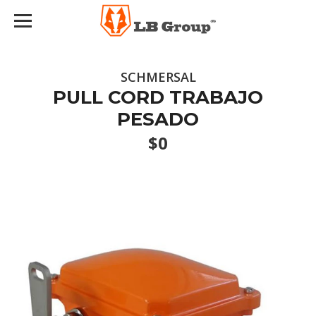
SCHMERSAL
PULL CORD TRABAJO
PESADO
$0