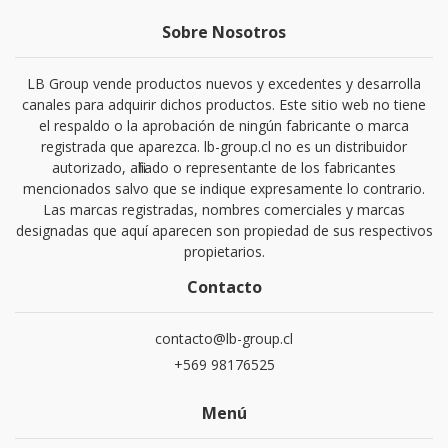
Sobre Nosotros
LB Group vende productos nuevos y excedentes y desarrolla
canales para adquirir dichos productos. Este sitio web no tiene
el respaldo o la aprobación de ningún fabricante o marca
registrada que aparezca. lb-group.cl no es un distribuidor
autorizado, afiliado o representante de los fabricantes
mencionados salvo que se indique expresamente lo contrario.
Las marcas registradas, nombres comerciales y marcas
designadas que aquí aparecen son propiedad de sus respectivos
propietarios.
Contacto
contacto@lb-group.cl
+569 98176525
Menú