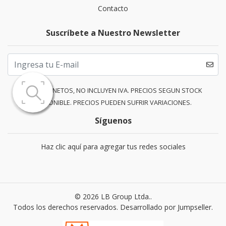
Contacto
Suscríbete a Nuestro Newsletter
PRECIOS NETOS, NO INCLUYEN IVA. PRECIOS SEGUN STOCK
DISPONIBLE. PRECIOS PUEDEN SUFRIR VARIACIONES.
Síguenos
Haz clic aquí para agregar tus redes sociales
© 2026 LB Group Ltda..
Todos los derechos reservados.
Desarrollado por Jumpseller
.