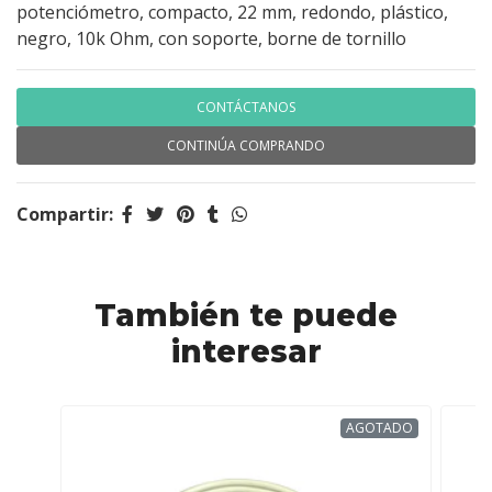
potenciómetro, compacto, 22 mm, redondo, plástico,
negro, 10k Ohm, con soporte, borne de tornillo
CONTÁCTANOS
CONTINÚA COMPRANDO
Compartir:
También te puede
interesar
AGOTADO