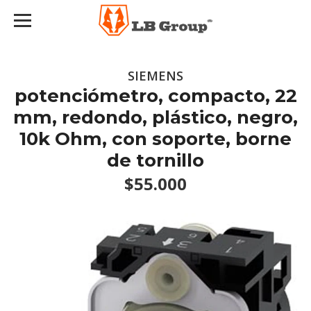
SIEMENS
potenciómetro, compacto, 22
mm, redondo, plástico, negro,
10k Ohm, con soporte, borne
de tornillo
$55.000