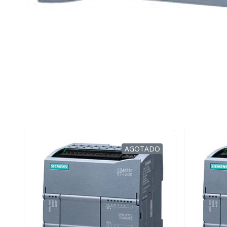
AGOTADO