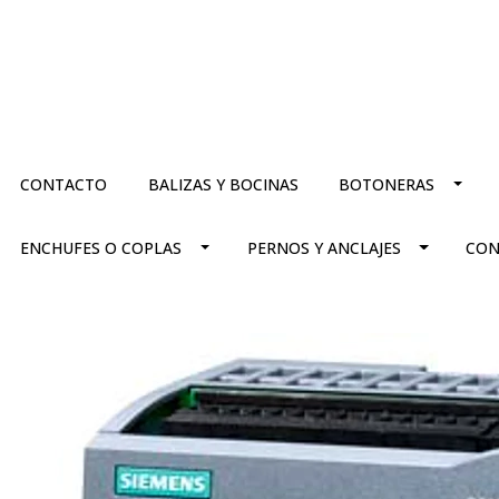
CONTACTO
BALIZAS Y BOCINAS
BOTONERAS
ENCHUFES O COPLAS
PERNOS Y ANCLAJES
CON