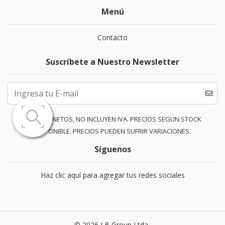
Menú
Contacto
Suscríbete a Nuestro Newsletter
PRECIOS NETOS, NO INCLUYEN IVA. PRECIOS SEGUN STOCK
DISPONIBLE. PRECIOS PUEDEN SUFRIR VARIACIONES.
Síguenos
Haz clic aquí para agregar tus redes sociales
© 2026 LB Group Ltda..