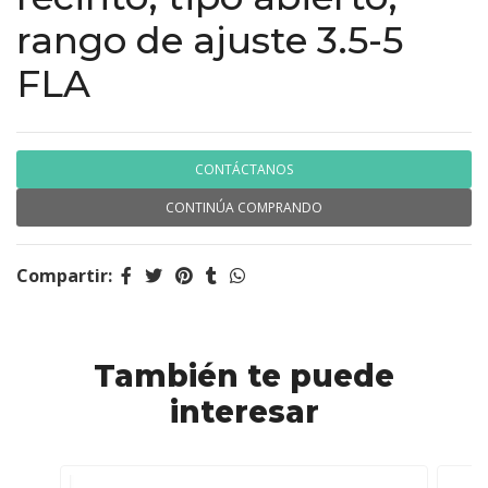
rango de ajuste 3.5-5
FLA
CONTÁCTANOS
CONTINÚA COMPRANDO
Compartir:
También te puede
interesar