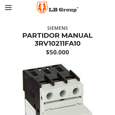
SIEMENS
PARTIDOR MANUAL
3RV10211FA10
$50.000