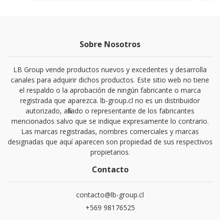
Sobre Nosotros
LB Group vende productos nuevos y excedentes y desarrolla
canales para adquirir dichos productos. Este sitio web no tiene
el respaldo o la aprobación de ningún fabricante o marca
registrada que aparezca. lb-group.cl no es un distribuidor
autorizado, afiliado o representante de los fabricantes
mencionados salvo que se indique expresamente lo contrario.
Las marcas registradas, nombres comerciales y marcas
designadas que aquí aparecen son propiedad de sus respectivos
propietarios.
Contacto
contacto@lb-group.cl
+569 98176525