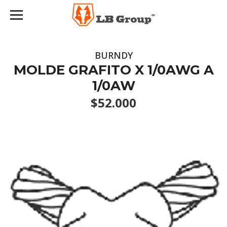
BURNDY
MOLDE GRAFITO X 1/0AWG A
1/0AW
$52.000