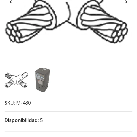
SKU:
M-430
Disponibilidad:
5