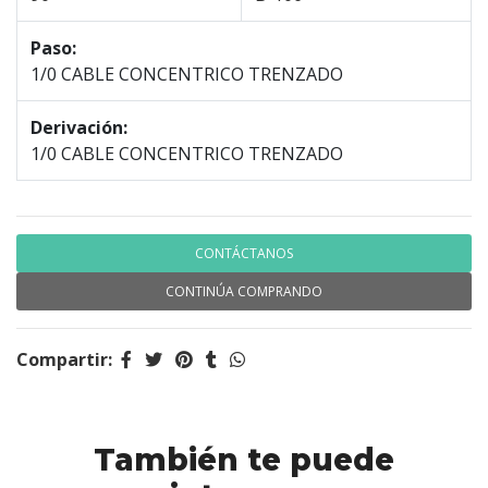
Paso:
1/0 CABLE CONCENTRICO TRENZADO
Derivación:
1/0 CABLE CONCENTRICO TRENZADO
CONTÁCTANOS
CONTINÚA COMPRANDO
Compartir:
También te puede