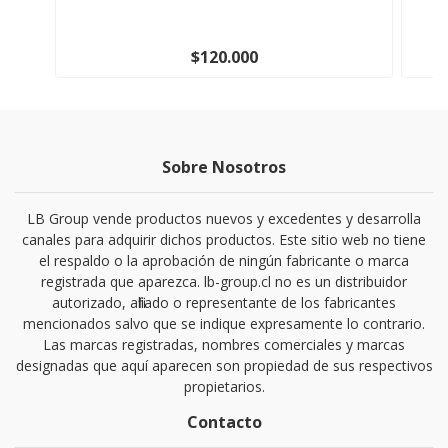
$120.000
Sobre Nosotros
LB Group vende productos nuevos y excedentes y desarrolla
canales para adquirir dichos productos. Este sitio web no tiene
el respaldo o la aprobación de ningún fabricante o marca
registrada que aparezca. lb-group.cl no es un distribuidor
autorizado, afiliado o representante de los fabricantes
mencionados salvo que se indique expresamente lo contrario.
Las marcas registradas, nombres comerciales y marcas
designadas que aquí aparecen son propiedad de sus respectivos
propietarios.
Contacto