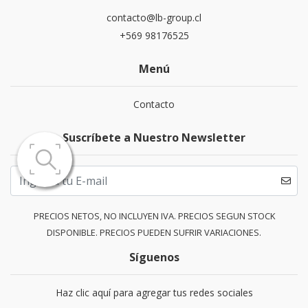
contacto@lb-group.cl
+569 98176525
Menú
Contacto
Suscríbete a Nuestro Newsletter
PRECIOS NETOS, NO INCLUYEN IVA. PRECIOS SEGUN STOCK
DISPONIBLE. PRECIOS PUEDEN SUFRIR VARIACIONES.
Síguenos
Haz clic aquí para agregar tus redes sociales