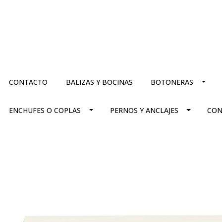
CONTACTO
BALIZAS Y BOCINAS
BOTONERAS
ENCHUFES O COPLAS
PERNOS Y ANCLAJES
CON