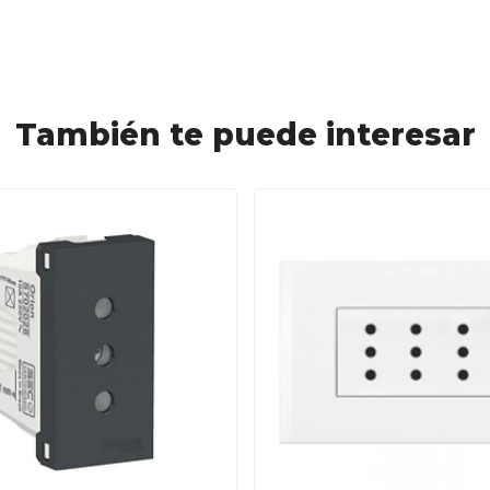
También te puede interesar