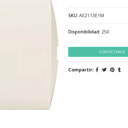
SKU:
AE2113E1M
Disponibilidad:
250
CONTÁCTANOS
Compartir: