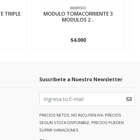
MARISIO
 TRIPLE
MODULO TOMACORRIENTE 3
MODULOS 2 ..
$4.000
Suscríbete a Nuestro Newsletter
PRECIOS NETOS, NO INCLUYEN IVA. PRECIOS
SEGUN STOCK DISPONIBLE. PRECIOS PUEDEN
SUFRIR VARIACIONES.