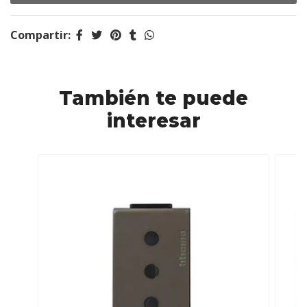
Compartir:
También te puede
interesar