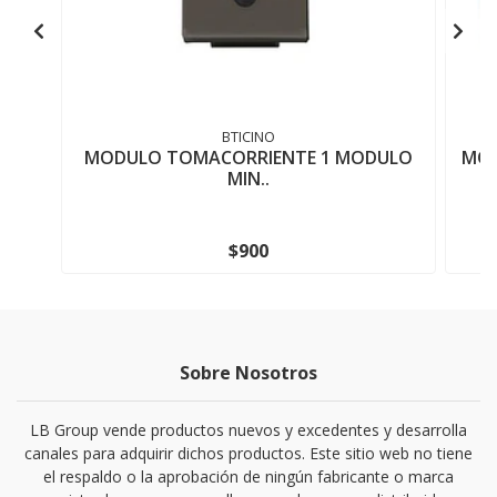
BTICINO
MODULO TOMACORRIENTE 1 MODULO
MOD
MIN..
$900
Sobre Nosotros
LB Group vende productos nuevos y excedentes y desarrolla
canales para adquirir dichos productos. Este sitio web no tiene
el respaldo o la aprobación de ningún fabricante o marca