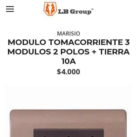
MARISIO
MODULO TOMACORRIENTE 3
MODULOS 2 POLOS + TIERRA
10A
$4.000