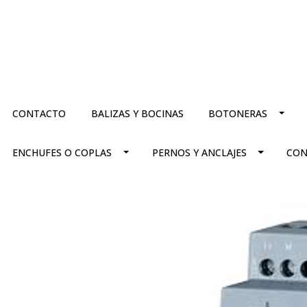
CONTACTO
BALIZAS Y BOCINAS
BOTONERAS
ENCHUFES O COPLAS
PERNOS Y ANCLAJES
CON