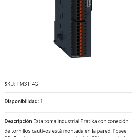
SKU:
TM3TI4G
Disponibilidad:
1
Descripción
Esta toma industrial Pratika con conexión
de tornillos cautivos está montada en la pared. Posee