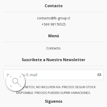
Contacto
contacto@lb-group.cl
+569 98176525
Menú
Contacto
Suscríbete a Nuestro Newsletter
PRECIOS NETOS, NO INCLUYEN IVA. PRECIOS SEGUN STOCK
DISPONIBLE. PRECIOS PUEDEN SUFRIR VARIACIONES.
Síguenos