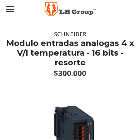
SCHNEIDER
Modulo entradas analogas 4 x
V/I temperatura - 16 bits -
resorte
$300.000