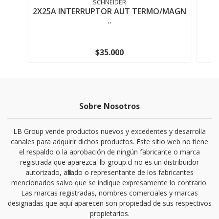
SCHNEIDER
2X25A INTERRUPTOR AUT TERMO/MAGN
..
$35.000
Sobre Nosotros
LB Group vende productos nuevos y excedentes y desarrolla
canales para adquirir dichos productos. Este sitio web no tiene
el respaldo o la aprobación de ningún fabricante o marca
registrada que aparezca. lb-group.cl no es un distribuidor
autorizado, afiliado o representante de los fabricantes
mencionados salvo que se indique expresamente lo contrario.
Las marcas registradas, nombres comerciales y marcas
designadas que aquí aparecen son propiedad de sus respectivos
propietarios.