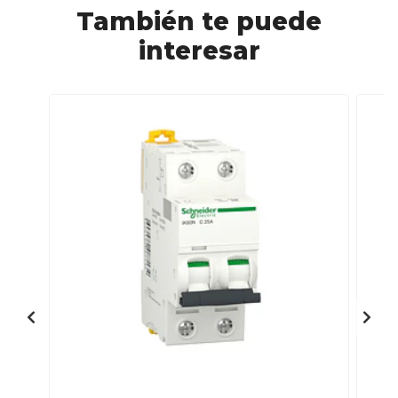
También te puede
interesar