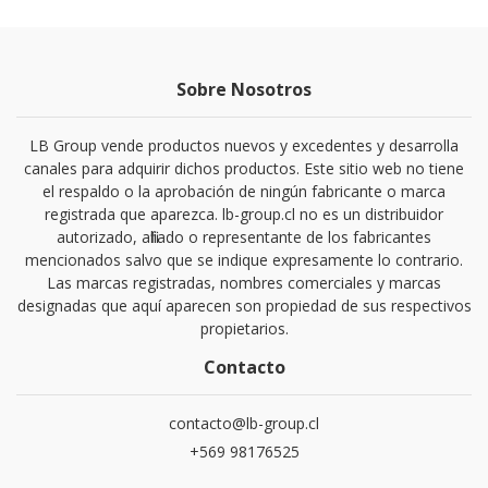
Sobre Nosotros
LB Group vende productos nuevos y excedentes y desarrolla
canales para adquirir dichos productos. Este sitio web no tiene
el respaldo o la aprobación de ningún fabricante o marca
registrada que aparezca. lb-group.cl no es un distribuidor
autorizado, afiliado o representante de los fabricantes
mencionados salvo que se indique expresamente lo contrario.
Las marcas registradas, nombres comerciales y marcas
designadas que aquí aparecen son propiedad de sus respectivos
propietarios.
Contacto
contacto@lb-group.cl
+569 98176525