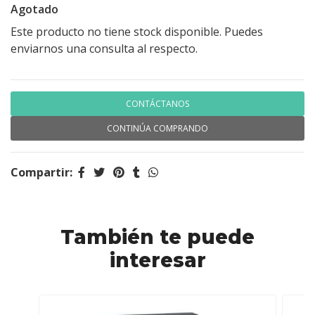
Agotado
Este producto no tiene stock disponible. Puedes
enviarnos una consulta al respecto.
CONTÁCTANOS
CONTINÚA COMPRANDO
Compartir:
También te puede
interesar