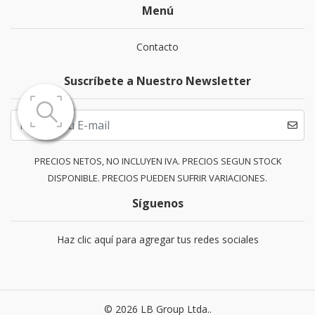
Menú
Contacto
Suscríbete a Nuestro Newsletter
PRECIOS NETOS, NO INCLUYEN IVA. PRECIOS SEGUN STOCK
DISPONIBLE. PRECIOS PUEDEN SUFRIR VARIACIONES.
Síguenos
Haz clic aquí para agregar tus redes sociales
© 2026 LB Group Ltda..