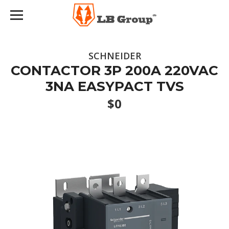
SCHNEIDER
CONTACTOR 3P 200A 220VAC
3NA EASYPACT TVS
$0