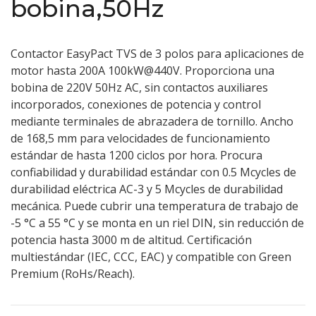
bobina,50Hz
Contactor EasyPact TVS de 3 polos para aplicaciones de
motor hasta 200A 100kW@440V. Proporciona una
bobina de 220V 50Hz AC, sin contactos auxiliares
incorporados, conexiones de potencia y control
mediante terminales de abrazadera de tornillo. Ancho
de 168,5 mm para velocidades de funcionamiento
estándar de hasta 1200 ciclos por hora. Procura
confiabilidad y durabilidad estándar con 0.5 Mcycles de
durabilidad eléctrica AC-3 y 5 Mcycles de durabilidad
mecánica. Puede cubrir una temperatura de trabajo de
-5 °C a 55 °C y se monta en un riel DIN, sin reducción de
potencia hasta 3000 m de altitud. Certificación
multiestándar (IEC, CCC, EAC) y compatible con Green
Premium (RoHs/Reach).