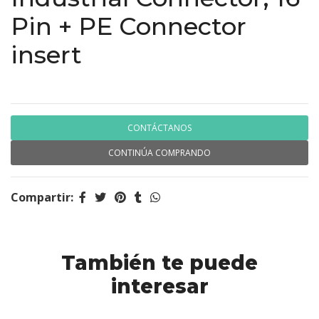
Pin + PE Connector
insert
CONTÁCTANOS
CONTINÚA COMPRANDO
Compartir:
También te puede
interesar