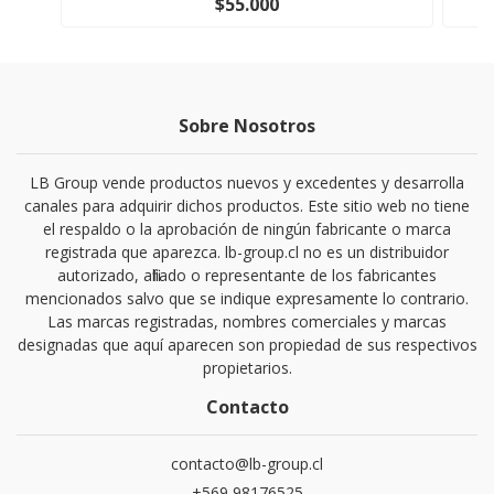
$55.000
Sobre Nosotros
LB Group vende productos nuevos y excedentes y desarrolla
canales para adquirir dichos productos. Este sitio web no tiene
el respaldo o la aprobación de ningún fabricante o marca
registrada que aparezca. lb-group.cl no es un distribuidor
autorizado, afiliado o representante de los fabricantes
mencionados salvo que se indique expresamente lo contrario.
Las marcas registradas, nombres comerciales y marcas
designadas que aquí aparecen son propiedad de sus respectivos
propietarios.
Contacto
contacto@lb-group.cl
+569 98176525