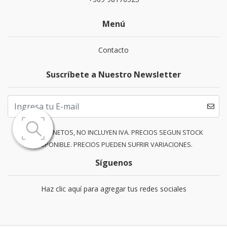
Menú
Contacto
Suscríbete a Nuestro Newsletter
PRECIOS NETOS, NO INCLUYEN IVA. PRECIOS SEGUN STOCK
DISPONIBLE. PRECIOS PUEDEN SUFRIR VARIACIONES.
Síguenos
Haz clic aquí para agregar tus redes sociales