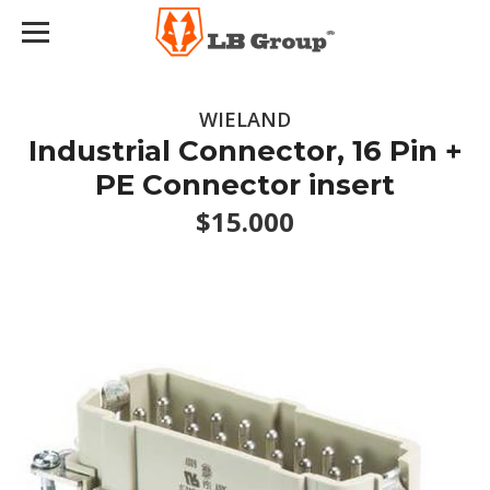
WIELAND
Industrial Connector, 16 Pin +
PE Connector insert
$15.000