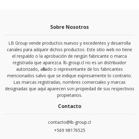
Sobre Nosotros
LB Group vende productos nuevos y excedentes y desarrolla
canales para adquirir dichos productos. Este sitio web no tiene
el respaldo o la aprobación de ningún fabricante o marca
registrada que aparezca. lb-group.cl no es un distribuidor
autorizado, afiliado o representante de los fabricantes
mencionados salvo que se indique expresamente lo contrario.
Las marcas registradas, nombres comerciales y marcas
designadas que aquí aparecen son propiedad de sus respectivos
propietarios.
Contacto
contacto@lb-group.cl
+569 98176525