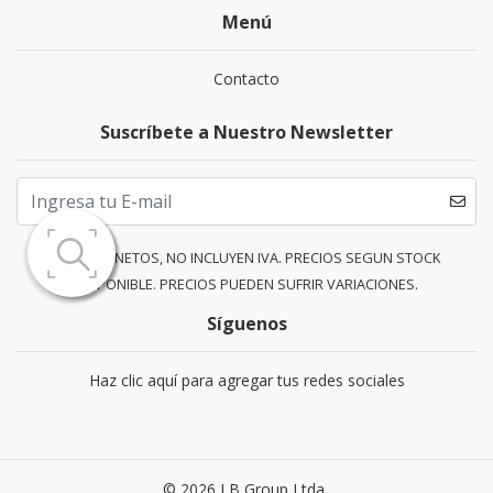
Menú
Contacto
Suscríbete a Nuestro Newsletter
PRECIOS NETOS, NO INCLUYEN IVA. PRECIOS SEGUN STOCK
DISPONIBLE. PRECIOS PUEDEN SUFRIR VARIACIONES.
Síguenos
Haz clic aquí para agregar tus redes sociales
© 2026 LB Group Ltda..