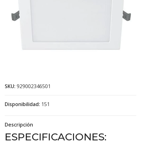
SKU:
929002346501
Disponibilidad:
151
Descripción
ESPECIFICACIONES: