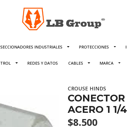
SECCIONADORES INDUSTRIALES
PROTECCIONES
TROL
REDES Y DATOS
CABLES
MARCA
CROUSE HINDS
CONECTOR 
ACERO 1 1/4
$8.500