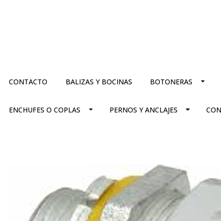
CONTACTO
BALIZAS Y BOCINAS
BOTONERAS
ENCHUFES O COPLAS
PERNOS Y ANCLAJES
CON