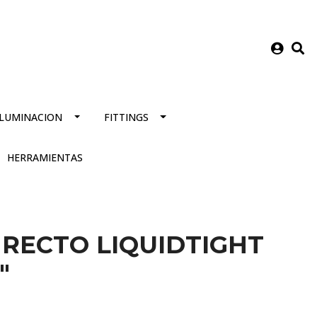
ILUMINACION
FITTINGS
HERRAMIENTAS
RECTO LIQUIDTIGHT
"