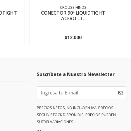
CROUSE HINDS
IDTIGHT
CONECTOR 90ª LIQUIDTIGHT
ACERO LT..
$12.000
Suscríbete a Nuestro Newsletter
PRECIOS NETOS, NO INCLUYEN IVA. PRECIOS
SEGUN STOCK DISPONIBLE. PRECIOS PUEDEN
SUFRIR VARIACIONES.