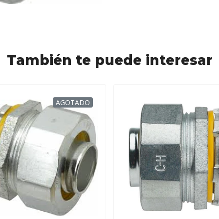
También te puede interesar
AGOTADO