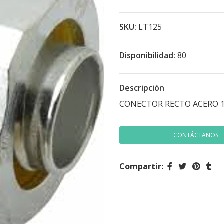
SKU:
LT125
Disponibilidad:
80
Descripción
CONECTOR RECTO ACERO 1 
CONTÁCTANOS
Compartir: