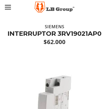
SIEMENS
INTERRUPTOR 3RV19021AP0
$62.000