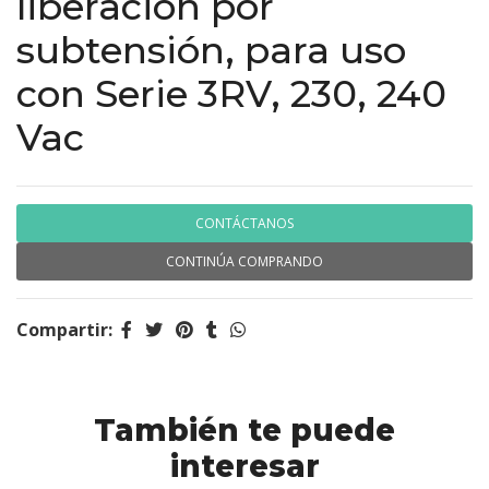
liberación por
subtensión, para uso
con Serie 3RV, 230, 240
Vac
CONTÁCTANOS
CONTINÚA COMPRANDO
Compartir:
También te puede
interesar