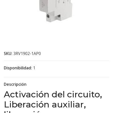
SKU:
3RV1902-1AP0
Disponibilidad:
1
Descripción
Activación del circuito,
Liberación auxiliar,