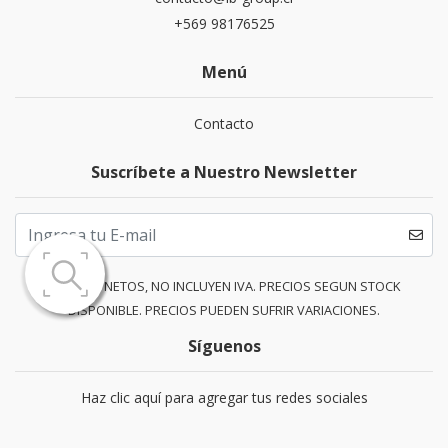
+569 98176525
Menú
Contacto
Suscríbete a Nuestro Newsletter
PRECIOS NETOS, NO INCLUYEN IVA. PRECIOS SEGUN STOCK
DISPONIBLE. PRECIOS PUEDEN SUFRIR VARIACIONES.
Síguenos
Haz clic aquí para agregar tus redes sociales