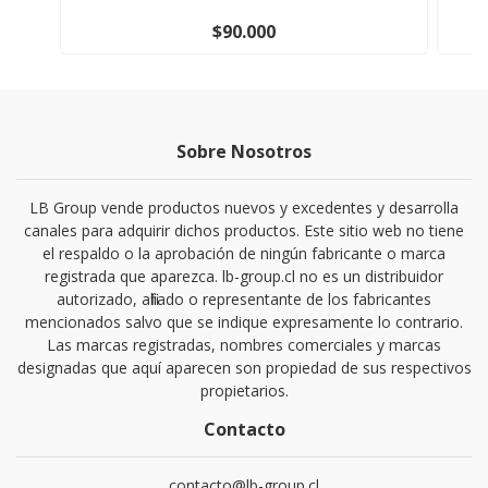
$90.000
Sobre Nosotros
LB Group vende productos nuevos y excedentes y desarrolla
canales para adquirir dichos productos. Este sitio web no tiene
el respaldo o la aprobación de ningún fabricante o marca
registrada que aparezca. lb-group.cl no es un distribuidor
autorizado, afiliado o representante de los fabricantes
mencionados salvo que se indique expresamente lo contrario.
Las marcas registradas, nombres comerciales y marcas
designadas que aquí aparecen son propiedad de sus respectivos
propietarios.
Contacto
contacto@lb-group.cl