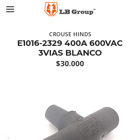
CROUSE HINDS
E1016-2329 400A 600VAC
3VIAS BLANCO
$30.000