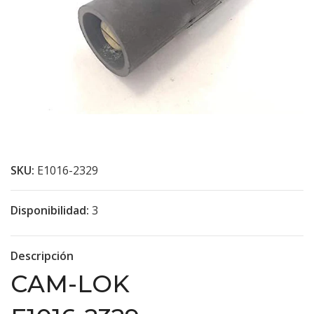
SKU:
E1016-2329
Disponibilidad:
3
Descripción
CAM-LOK