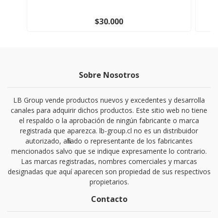
$30.000
Sobre Nosotros
LB Group vende productos nuevos y excedentes y desarrolla
canales para adquirir dichos productos. Este sitio web no tiene
el respaldo o la aprobación de ningún fabricante o marca
registrada que aparezca. lb-group.cl no es un distribuidor
autorizado, afiliado o representante de los fabricantes
mencionados salvo que se indique expresamente lo contrario.
Las marcas registradas, nombres comerciales y marcas
designadas que aquí aparecen son propiedad de sus respectivos
propietarios.
Contacto