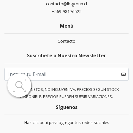
contacto@lb-group.cl
+569 98176525
Menú
Contacto
Suscríbete a Nuestro Newsletter
PRECIOS NETOS, NO INCLUYEN IVA. PRECIOS SEGUN STOCK
DISPONIBLE. PRECIOS PUEDEN SUFRIR VARIACIONES.
Síguenos
Haz clic aquí para agregar tus redes sociales