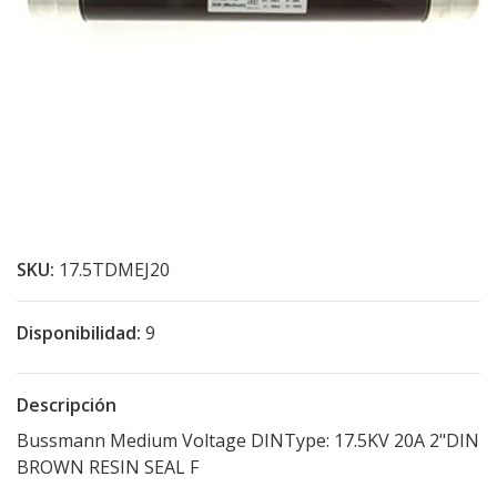
SKU:
17.5TDMEJ20
Disponibilidad:
9
Descripción
Bussmann Medium Voltage DINType: 17.5KV 20A 2"DIN
BROWN RESIN SEAL F