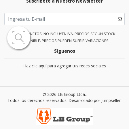
Suscríbete a Nuestro Newsletter
PRECIOS NETOS, NO INCLUYEN IVA. PRECIOS SEGUN STOCK
DISPONIBLE. PRECIOS PUEDEN SUFRIR VARIACIONES.
Síguenos
Haz clic aquí para agregar tus redes sociales
© 2026 LB Group Ltda..
Todos los derechos reservados.
Desarrollado por Jumpseller
.