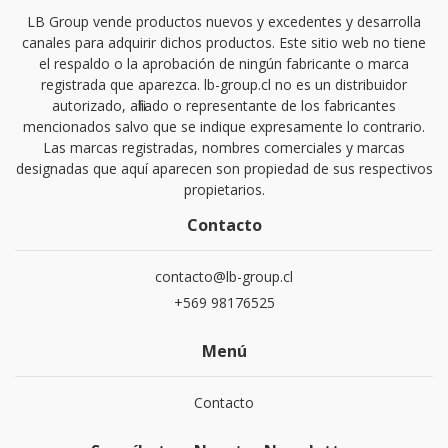
LB Group vende productos nuevos y excedentes y desarrolla
canales para adquirir dichos productos. Este sitio web no tiene
el respaldo o la aprobación de ningún fabricante o marca
registrada que aparezca. lb-group.cl no es un distribuidor
autorizado, afiliado o representante de los fabricantes
mencionados salvo que se indique expresamente lo contrario.
Las marcas registradas, nombres comerciales y marcas
designadas que aquí aparecen son propiedad de sus respectivos
propietarios.
Contacto
contacto@lb-group.cl
+569 98176525
Menú
Contacto