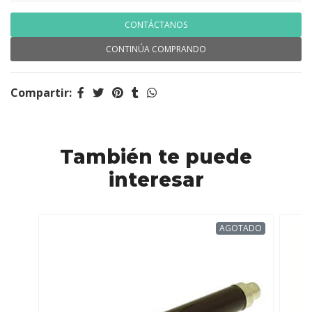
CONTÁCTANOS
CONTINÚA COMPRANDO
Compartir:
También te puede
interesar
AGOTADO