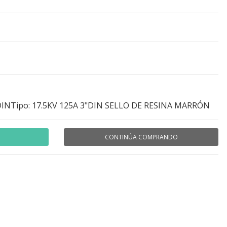
INTipo: 17.5KV 125A 3"DIN SELLO DE RESINA MARRÓN
CONTINÚA COMPRANDO