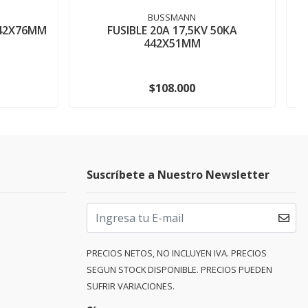
BUSSMANN
442X76MM
FUSIBLE 20A 17,5KV 50KA
442X51MM
$108.000
Suscríbete a Nuestro Newsletter
PRECIOS NETOS, NO INCLUYEN IVA. PRECIOS
SEGUN STOCK DISPONIBLE. PRECIOS PUEDEN
SUFRIR VARIACIONES.