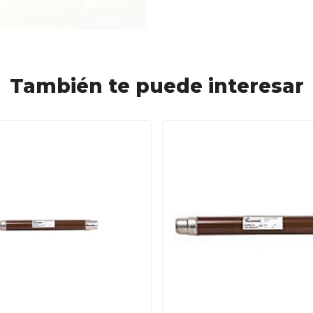
También te puede interesar