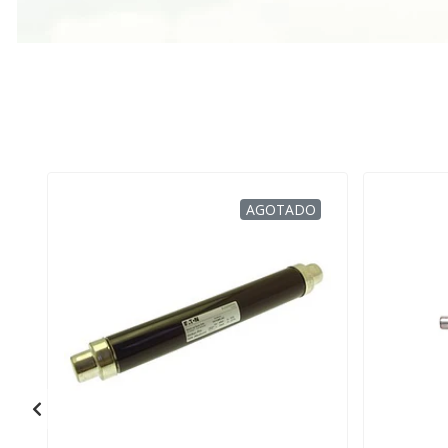
AGOTADO