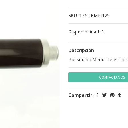
SKU:
17.5TKMEJ125
Disponibilidad:
1
Descripción
Bussmann Media Tensión D
CONTÁCTANOS
Compartir: