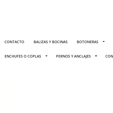
CONTACTO
BALIZAS Y BOCINAS
BOTONERAS
ENCHUFES O COPLAS
PERNOS Y ANCLAJES
CON