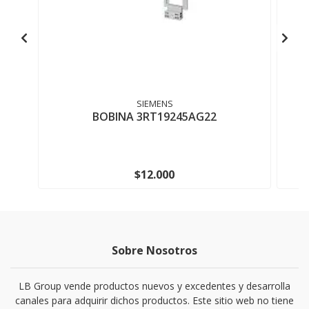
SIEMENS
BOBINA 3RT19245AG22
$12.000
Sobre Nosotros
LB Group vende productos nuevos y excedentes y desarrolla
canales para adquirir dichos productos. Este sitio web no tiene