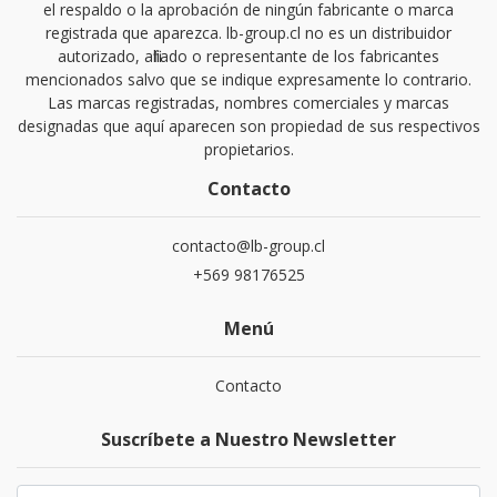
el respaldo o la aprobación de ningún fabricante o marca
registrada que aparezca. lb-group.cl no es un distribuidor
autorizado, afiliado o representante de los fabricantes
mencionados salvo que se indique expresamente lo contrario.
Las marcas registradas, nombres comerciales y marcas
designadas que aquí aparecen son propiedad de sus respectivos
propietarios.
Contacto
contacto@lb-group.cl
+569 98176525
Menú
Contacto
Suscríbete a Nuestro Newsletter