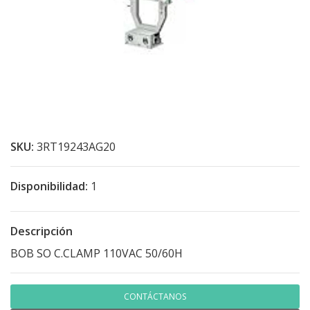
SKU:
3RT19243AG20
Disponibilidad:
1
Descripción
BOB SO C.CLAMP 110VAC 50/60H
CONTÁCTANOS