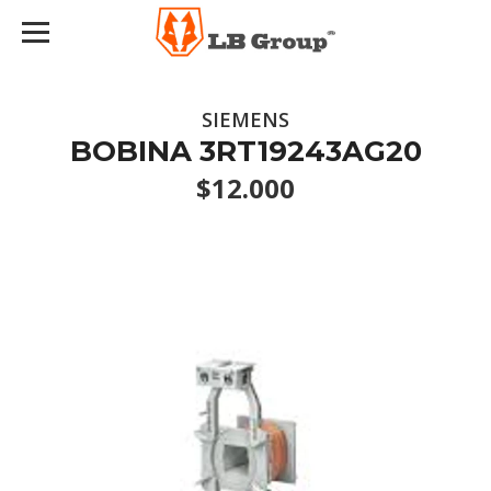
SIEMENS
BOBINA 3RT19243AG20
$12.000