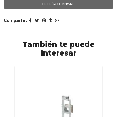
CONTINÚA COMPRANDO
Compartir:
También te puede
interesar