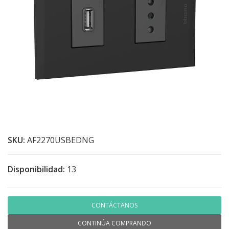
SKU:
AF2270USBEDNG
Disponibilidad:
13
CONTÁCTANOS
CONTINÚA COMPRANDO