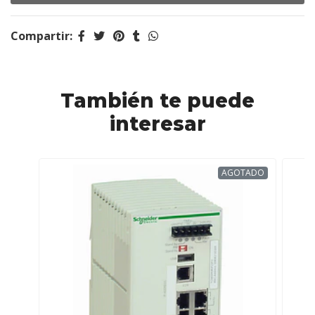
Compartir:
También te puede
interesar
AGOTADO