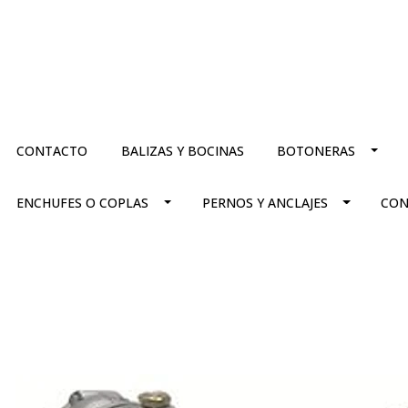
CONTACTO
BALIZAS Y BOCINAS
BOTONERAS
ENCHUFES O COPLAS
PERNOS Y ANCLAJES
CON