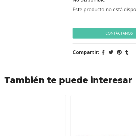
Este producto no está dispo
CONTÁCTANOS
Compartir:
También te puede interesar