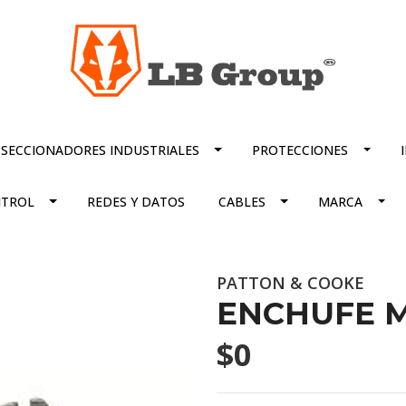
SECCIONADORES INDUSTRIALES
PROTECCIONES
TROL
REDES Y DATOS
CABLES
MARCA
PATTON & COOKE
ENCHUFE M
$0