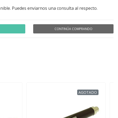
nible. Puedes enviarnos una consulta al respecto.
CONTINÚA COMPRANDO
AGOTADO