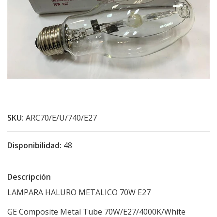
SKU:
ARC70/E/U/740/E27
Disponibilidad:
48
Descripción
LAMPARA HALURO METALICO 70W E27
GE Composite Metal Tube 70W/E27/4000K/White