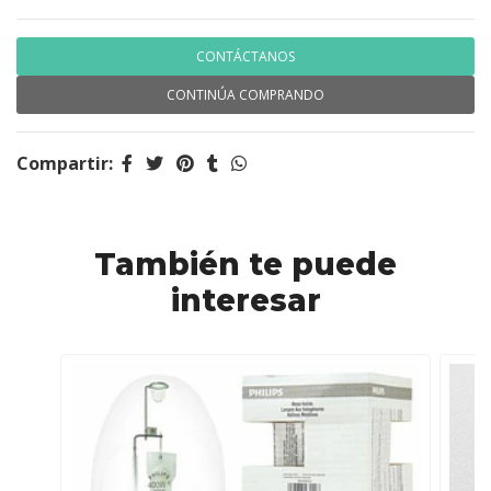
CONTÁCTANOS
CONTINÚA COMPRANDO
Compartir:
También te puede
interesar