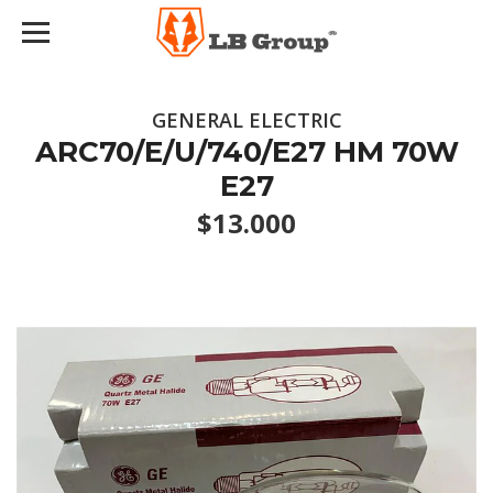
GENERAL ELECTRIC
ARC70/E/U/740/E27 HM 70W
E27
$13.000