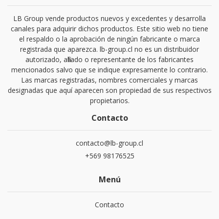
LB Group vende productos nuevos y excedentes y desarrolla
canales para adquirir dichos productos. Este sitio web no tiene
el respaldo o la aprobación de ningún fabricante o marca
registrada que aparezca. lb-group.cl no es un distribuidor
autorizado, afiliado o representante de los fabricantes
mencionados salvo que se indique expresamente lo contrario.
Las marcas registradas, nombres comerciales y marcas
designadas que aquí aparecen son propiedad de sus respectivos
propietarios.
Contacto
contacto@lb-group.cl
+569 98176525
Menú
Contacto