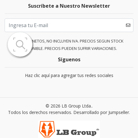
Suscríbete a Nuestro Newsletter
PRECIOS NETOS, NO INCLUYEN IVA. PRECIOS SEGUN STOCK
DISPONIBLE. PRECIOS PUEDEN SUFRIR VARIACIONES.
Síguenos
Haz clic aquí para agregar tus redes sociales
© 2026 LB Group Ltda..
Todos los derechos reservados.
Desarrollado por Jumpseller
.