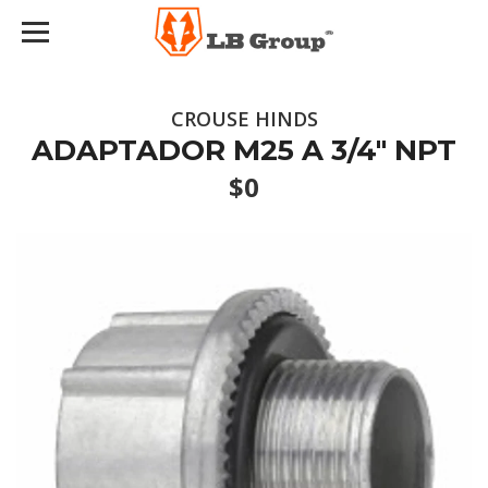
CROUSE HINDS
ADAPTADOR M25 A 3/4" NPT
$0