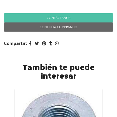
CONTÁCTANOS
CONTINÚA COMPRANDO
Compartir:
También te puede
interesar