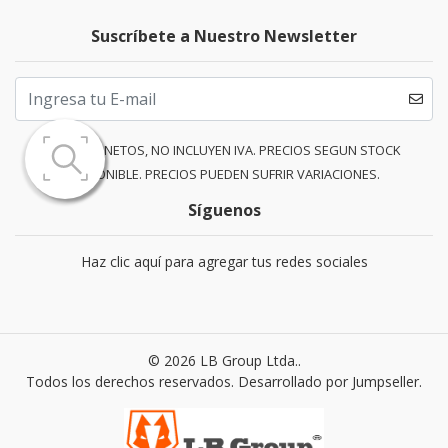
Suscríbete a Nuestro Newsletter
PRECIOS NETOS, NO INCLUYEN IVA. PRECIOS SEGUN STOCK
DISPONIBLE. PRECIOS PUEDEN SUFRIR VARIACIONES.
Síguenos
Haz clic aquí para agregar tus redes sociales
© 2026 LB Group Ltda..
Todos los derechos reservados.
Desarrollado por Jumpseller
.